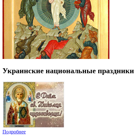
Украинские национальные праздники
Подробнее