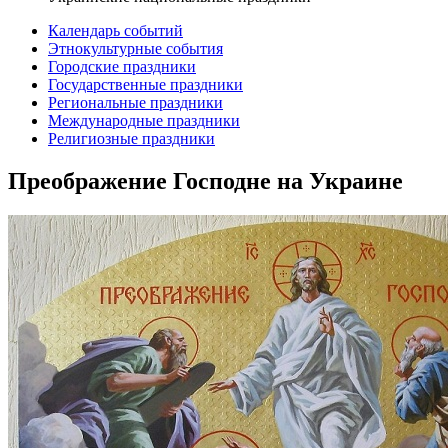
Календарь событий
Этнокультурные события
Городские праздники
Государственные праздники
Региональные праздники
Международные праздники
Религиозные праздники
Преображение Господне на Украине