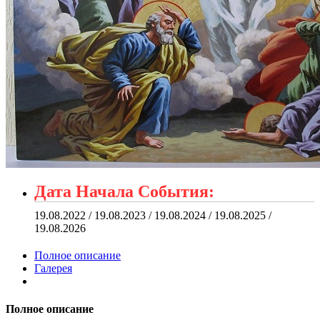
Дата Начала События:
19.08.2022 / 19.08.2023 / 19.08.2024 / 19.08.2025 /
19.08.2026
Полное описание
Галерея
Полное описание