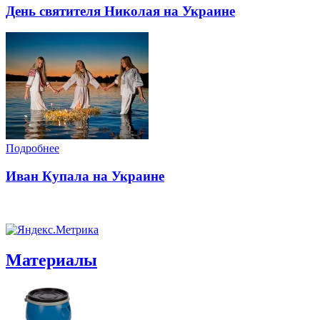
День святителя Николая на Украине
Подробнее
Иван Купала на Украине
Материалы