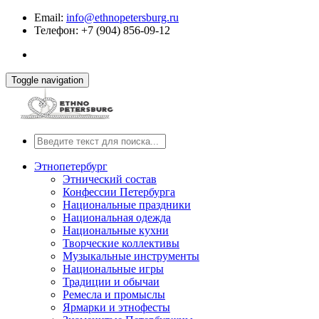
Email:
info@ethnopetersburg.ru
Телефон: +7 (904) 856-09-12
Toggle navigation
Этнопетербург
Этнический состав
Конфессии Петербурга
Национальные праздники
Национальная одежда
Национальные кухни
Творческие коллективы
Музыкальные инструменты
Национальные игры
Традиции и обычаи
Ремесла и промыслы
Ярмарки и этнофесты