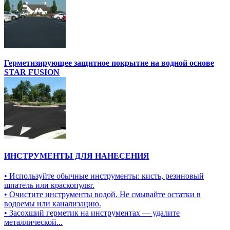
Герметизирующее защитное покрытие на водной основе
STAR FUSION
ИНСТРУМЕНТЫ ДЛЯ НАНЕСЕНИЯ
• Используйте обычные инструменты: кисть, резиновый
шпатель или краскопульт.
• Очистите инструменты водой. Не смывайте остатки в
водоемы или канализацию.
• Засохший герметик на инструментах — удалите
металлической...