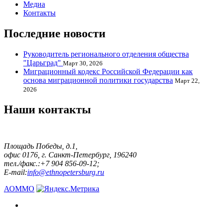
Медиа
Контакты
Последние новости
Руководитель регионального отделения общества
"Царьград"
Март 30, 2026
Миграционный кодекс Российской Федерации как
основа миграционной политики государства
Март 22,
2026
Наши контакты
Площадь Победы, д.1,
офис 0176, г. Санкт-Петербург, 196240
тел./факс.:+7 904 856-09-12;
E-mail:
info@ethnopetersburg.ru
АОММО