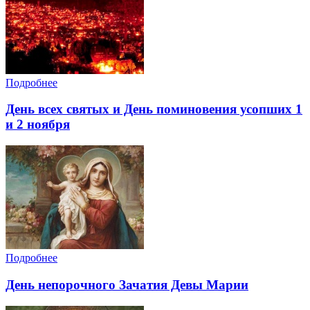
Подробнее
День всех святых и День поминовения усопших 1
и 2 ноября
Подробнее
День непорочного Зачатия Девы Марии