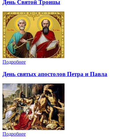
День Святой Троицы
Подробнее
День святых апостолов Петра и Павла
Подробнее