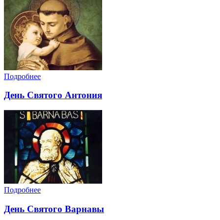
Подробнее
День Святого Антония
Подробнее
День Святого Варнавы