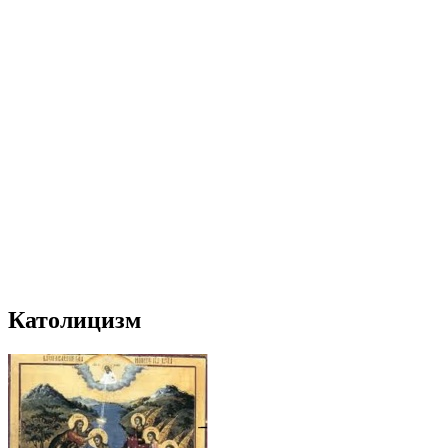
Католицизм