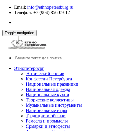
Email:
info@ethnopetersburg.ru
Телефон: +7 (904) 856-09-12
Toggle navigation
Этнопетербург
Этнический состав
Конфессии Петербурга
Национальные праздники
Национальная одежда
Национальные кухни
Творческие коллективы
Музыкальные инструменты
Национальные игры
Традиции и обычаи
Ремесла и промыслы
Ярмарки и этнофесты