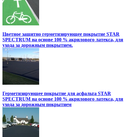
Цветное защитно герметизирующее покрытие STAR
SPECTRUM на основе 100 % акрилового латекса, для
ухода за дорожным покрытием.
Герметизирующее покрытие для асфальта STAR
SPECTRUM на основе 100 % акрилового латекса, для
ухода за дорожным покрытием