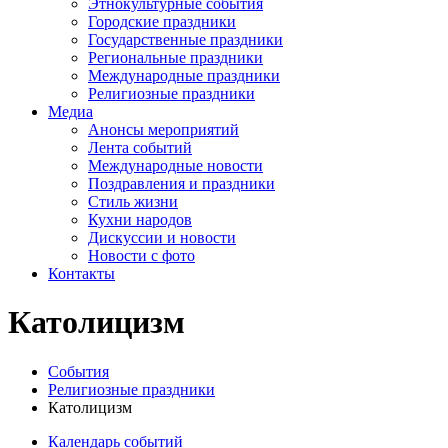
Этнокультурные события
Городские праздники
Государственные праздники
Региональные праздники
Международные праздники
Религиозные праздники
Медиа
Анонсы мероприятий
Лента событий
Международные новости
Поздравления и праздники
Cтиль жизни
Кухни народов
Дискуссии и новости
Новости с фото
Контакты
Католицизм
События
Религиозные праздники
Католицизм
Календарь событий