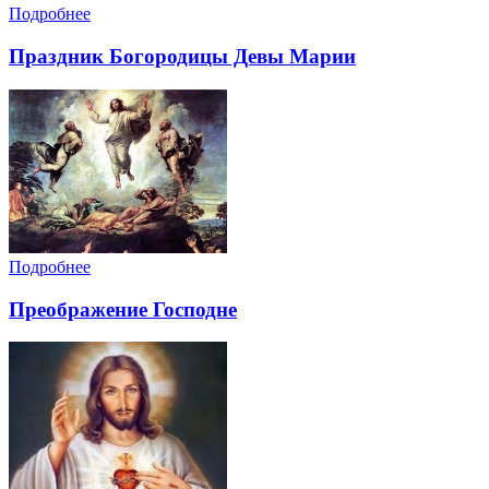
Подробнее
Праздник Богородицы Девы Марии
Подробнее
Преображение Господне