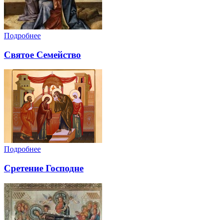
Подробнее
Святое Семейство
Подробнее
Сретение Господне