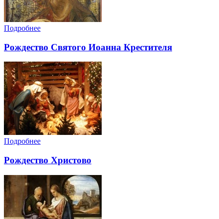
Подробнее
Рождество Святого Иоанна Крестителя
Подробнее
Рождество Христово