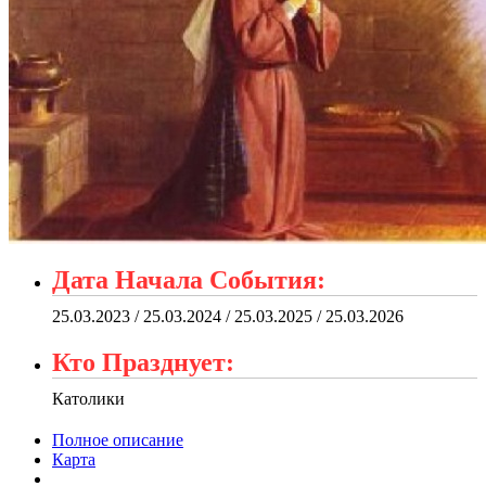
Дата Начала События:
25.03.2023 / 25.03.2024 / 25.03.2025 / 25.03.2026
Кто Празднует:
Католики
Полное описание
Карта