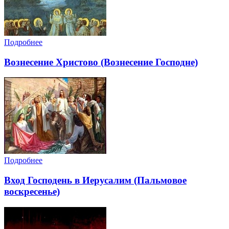
Подробнее
Вознесение Христово (Вознесение Господне)
Подробнее
Вход Господень в Иерусалим (Пальмовое
воскресенье)