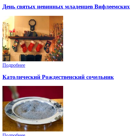
День святых невинных младенцев Вифлеемских
Подробнее
Католический Рождественский сочельник
Подробнее