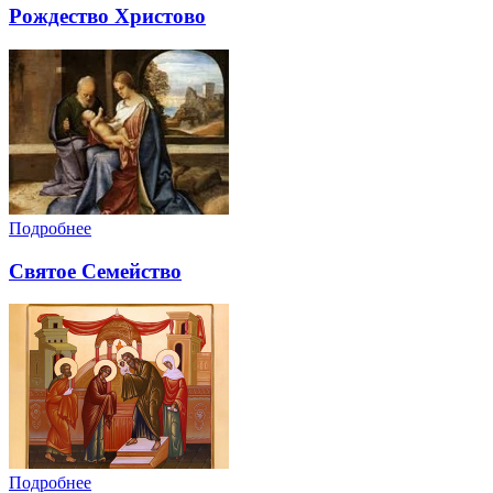
Рождество Христово
Подробнее
Святое Семейство
Подробнее