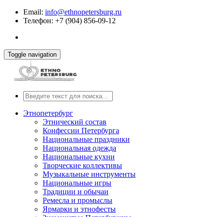
Email:
info@ethnopetersburg.ru
Телефон: +7 (904) 856-09-12
Toggle navigation
Этнопетербург
Этнический состав
Конфессии Петербурга
Национальные праздники
Национальная одежда
Национальные кухни
Творческие коллективы
Музыкальные инструменты
Национальные игры
Традиции и обычаи
Ремесла и промыслы
Ярмарки и этнофесты