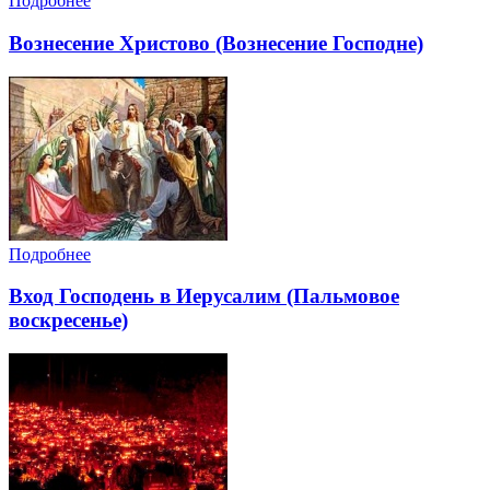
Подробнее
Вознесение Христово (Вознесение Господне)
Подробнее
Вход Господень в Иерусалим (Пальмовое
воскресенье)