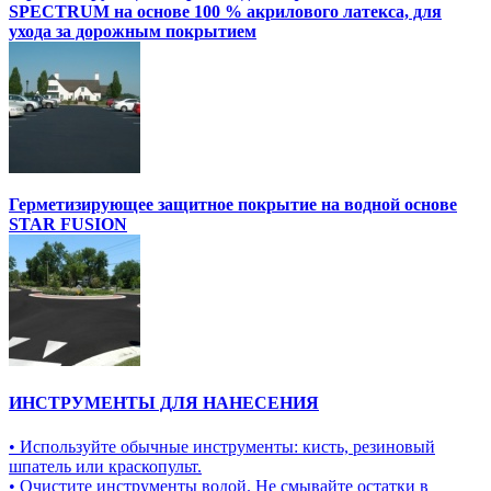
SPECTRUM на основе 100 % акрилового латекса, для
ухода за дорожным покрытием
Герметизирующее защитное покрытие на водной основе
STAR FUSION
ИНСТРУМЕНТЫ ДЛЯ НАНЕСЕНИЯ
• Используйте обычные инструменты: кисть, резиновый
шпатель или краскопульт.
• Очистите инструменты водой. Не смывайте остатки в