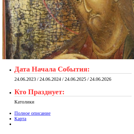
Дата Начала События:
24.06.2023 / 24.06.2024 / 24.06.2025 / 24.06.2026
Кто Празднует:
Католики
Полное описание
Карта