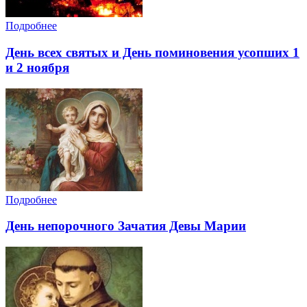
Подробнее
День всех святых и День поминовения усопших 1
и 2 ноября
Подробнее
День непорочного Зачатия Девы Марии