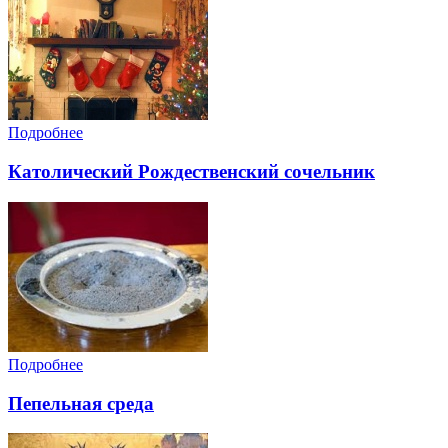
Подробнее
Католический Рождественский сочельник
Подробнее
Пепельная среда