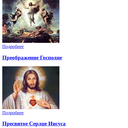
Подробнее
Преображение Господне
Подробнее
Пресвятое Сердце Иисуса