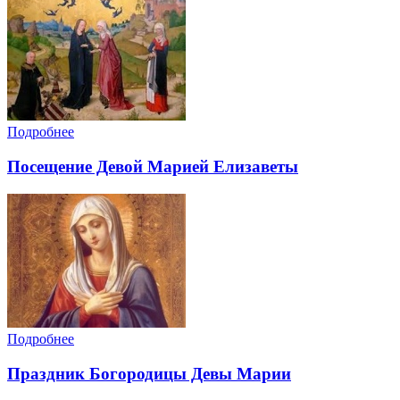
Подробнее
Посещение Девой Марией Елизаветы
Подробнее
Праздник Богородицы Девы Марии