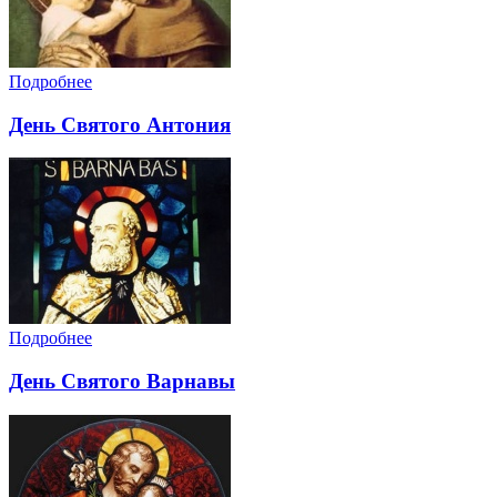
Подробнее
День Святого Антония
Подробнее
День Святого Варнавы