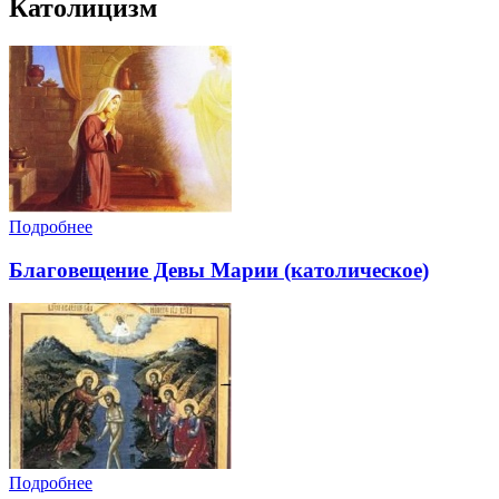
Католицизм
Подробнее
Благовещение Девы Марии (католическое)
Подробнее