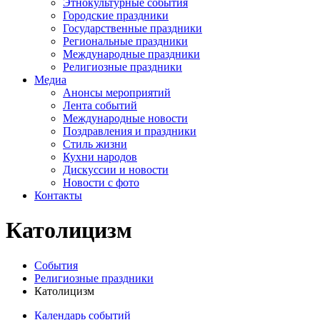
Этнокультурные события
Городские праздники
Государственные праздники
Региональные праздники
Международные праздники
Религиозные праздники
Медиа
Анонсы мероприятий
Лента событий
Международные новости
Поздравления и праздники
Cтиль жизни
Кухни народов
Дискуссии и новости
Новости с фото
Контакты
Католицизм
События
Религиозные праздники
Католицизм
Календарь событий