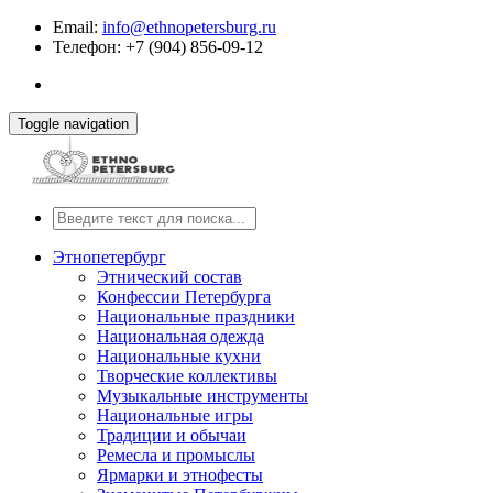
Email:
info@ethnopetersburg.ru
Телефон: +7 (904) 856-09-12
Toggle navigation
Этнопетербург
Этнический состав
Конфессии Петербурга
Национальные праздники
Национальная одежда
Национальные кухни
Творческие коллективы
Музыкальные инструменты
Национальные игры
Традиции и обычаи
Ремесла и промыслы
Ярмарки и этнофесты