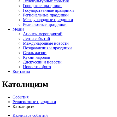
Этнокультурные события
Городские праздники
Государственные праздники
Региональные праздники
Международные праздники
Религиозные праздники
Медиа
Анонсы мероприятий
Лента событий
Международные новости
Поздравления и праздники
Cтиль жизни
Кухни народов
Дискуссии и новости
Новости с фото
Контакты
Католицизм
События
Религиозные праздники
Католицизм
Календарь событий