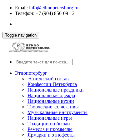
Email:
info@ethnopetersburg.ru
Телефон: +7 (904) 856-09-12
Toggle navigation
Этнопетербург
Этнический состав
Конфессии Петербурга
Национальные праздники
Национальная одежда
Национальные кухни
Творческие коллективы
Музыкальные инструменты
Национальные игры
Традиции и обычаи
Ремесла и промыслы
Ярмарки и этнофесты