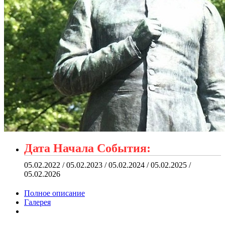
Дата Начала События:
05.02.2022 / 05.02.2023 / 05.02.2024 / 05.02.2025 /
05.02.2026
Полное описание
Галерея