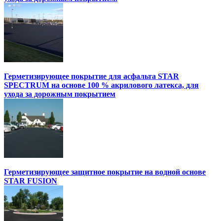
Герметизирующее покрытие для асфальта STAR
SPECTRUM на основе 100 % акрилового латекса, для
ухода за дорожным покрытием
Герметизирующее защитное покрытие на водной основе
STAR FUSION