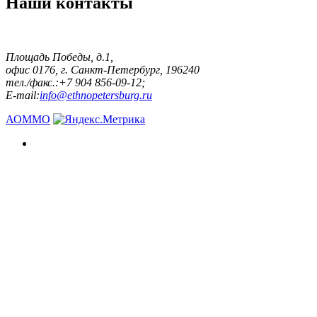
Наши контакты
Площадь Победы, д.1,
офис 0176, г. Санкт-Петербург, 196240
тел./факс.:+7 904 856-09-12;
E-mail:
info@ethnopetersburg.ru
АОММО