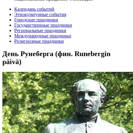
Календарь событий
Этнокультурные события
Городские праздники
Государственные праздники
Региональные праздники
Международные праздники
Религиозные праздники
День Рунеберга (фин. Runebergin
päivä)