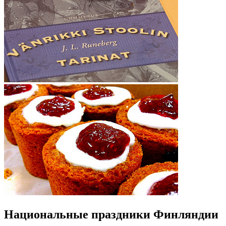
Национальные праздники Финляндии