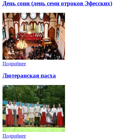
День сони (день семи отроков Эфесских)
Подробнее
Лютеранская пасха
Подробнее