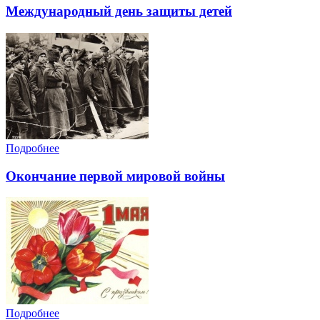
Международный день защиты детей
Подробнее
Окончание первой мировой войны
Подробнее