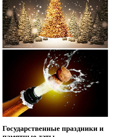
Государственные праздники и
памятные даты