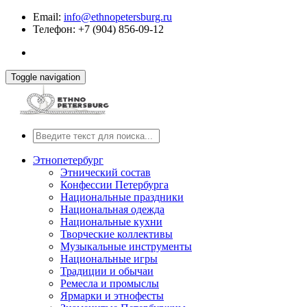
Email:
info@ethnopetersburg.ru
Телефон: +7 (904) 856-09-12
Toggle navigation
Этнопетербург
Этнический состав
Конфессии Петербурга
Национальные праздники
Национальная одежда
Национальные кухни
Творческие коллективы
Музыкальные инструменты
Национальные игры
Традиции и обычаи
Ремесла и промыслы
Ярмарки и этнофесты