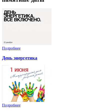
Подробнее
День энергетика
Подробнее