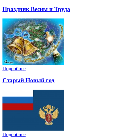
Праздник Весны и Труда
Подробнее
Старый Новый год
Подробнее