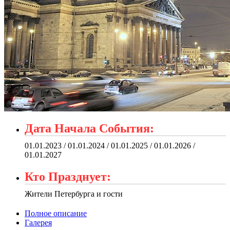
Дата Начала События:
01.01.2023 / 01.01.2024 / 01.01.2025 / 01.01.2026 /
01.01.2027
Кто Празднует:
Жители Петербурга и гости
Полное описание
Галерея