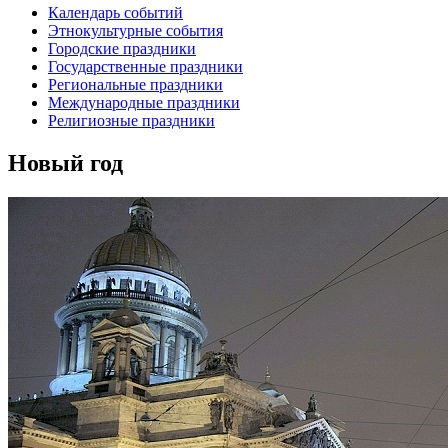
Календарь событий
Этнокультурные события
Городские праздники
Государственные праздники
Региональные праздники
Международные праздники
Религиозные праздники
Новый год