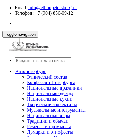
Email:
info@ethnopetersburg.ru
Телефон: +7 (904) 856-09-12
Toggle navigation
Этнопетербург
Этнический состав
Конфессии Петербурга
Национальные праздники
Национальная одежда
Национальные кухни
Творческие коллективы
Музыкальные инструменты
Национальные игры
Традиции и обычаи
Ремесла и промыслы
Ярмарки и этнофесты