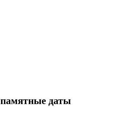
 памятные даты