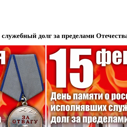
 служебный долг за пределами Отечеств