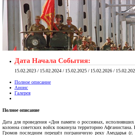
Дата Начала События:
15.02.2023 / 15.02.2024 / 15.02.2025 / 15.02.2026 / 15.02.20
Полное описание
Анонс
Галерея
Полное описание
Дата для проведения «Дня памяти о россиянах, исполнявших 
колонна советских войск покинула территорию Афганистана.
Громов последним перешёл пограничную реку Амударья (г. 