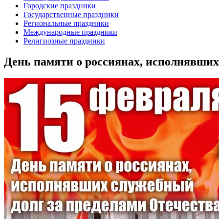
Городские праздники
Государственные праздники
Региональные праздники
Международные праздники
Религиозные праздники
День памяти о россиянах, исполнявших