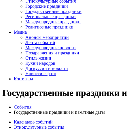
Этнокультурные события
Городские праздники
Государственные праздники
Региональные праздники
Международные праздники
Религиозные праздники
Медиа
Анонсы мероприятий
Лента событий
Международные новости
Поздравления и праздники
Cтиль жизни
Кухни народов
Дискуссии и новости
Новости с фото
Контакты
Государственные праздники и
События
Государственные праздники и памятные даты
Календарь событий
Этнокультурные события