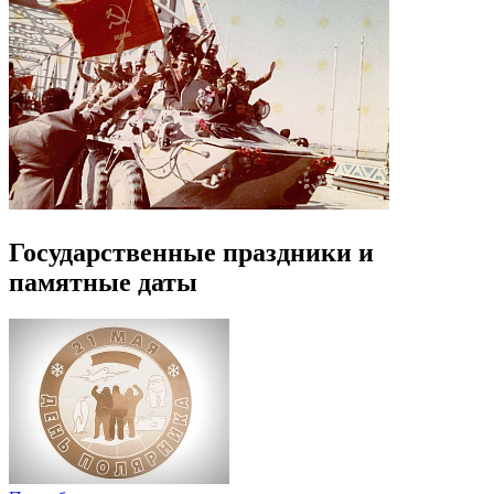
Государственные праздники и
памятные даты