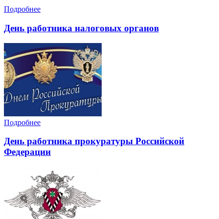
Подробнее
День работника налоговых органов
Подробнее
День работника прокуратуры Российской
Федерации