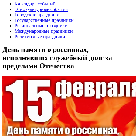
Календарь событий
Этнокультурные события
Городские праздники
Государственные праздники
Региональные праздники
Международные праздники
Религиозные праздники
День памяти о россиянах,
исполнявших служебный долг за
пределами Отечества