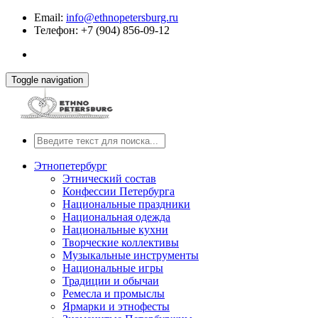
Email:
info@ethnopetersburg.ru
Телефон: +7 (904) 856-09-12
Toggle navigation
Этнопетербург
Этнический состав
Конфессии Петербурга
Национальные праздники
Национальная одежда
Национальные кухни
Творческие коллективы
Музыкальные инструменты
Национальные игры
Традиции и обычаи
Ремесла и промыслы
Ярмарки и этнофесты