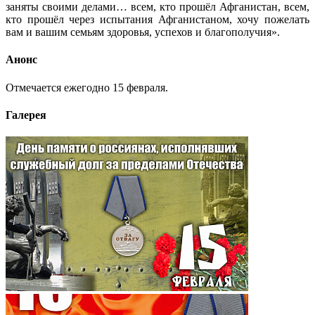
заняты своими делами… всем, кто прошёл Афганистан, всем,
кто прошёл через испытания Афганистаном, хочу пожелать
вам и вашим семьям здоровья, успехов и благополучия».
Анонс
Отмечается ежегодно 15 февраля.
Галерея