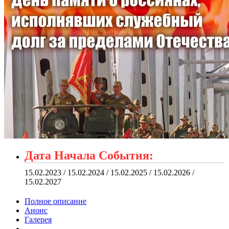
Дата Начала События:
15.02.2023 / 15.02.2024 / 15.02.2025 / 15.02.2026 /
15.02.2027
Полное описание
Анонс
Галерея