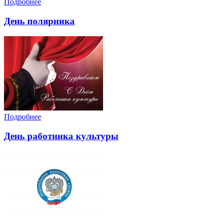
Подробнее
День полярника
Подробнее
День работника культуры