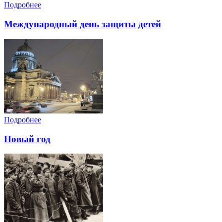
Подробнее
Международный день защиты детей
Подробнее
Новый год