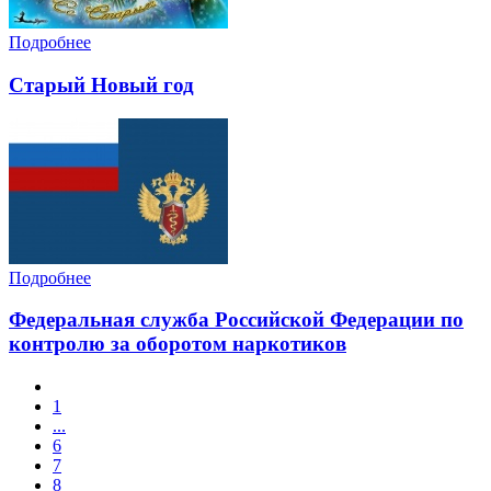
Подробнее
Старый Новый год
Подробнее
Федеральная служба Российской Федерации по
контролю за оборотом наркотиков
1
...
6
7
8