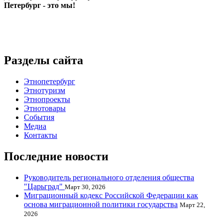
Петербург - это мы!
Разделы сайта
Этнопетербург
Этнотуризм
Этнопроекты
Этнотовары
События
Медиа
Контакты
Последние новости
Руководитель регионального отделения общества
"Царьград"
Март 30, 2026
Миграционный кодекс Российской Федерации как
основа миграционной политики государства
Март 22,
2026