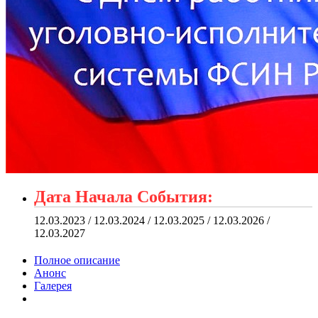
Дата Начала События:
12.03.2023 / 12.03.2024 / 12.03.2025 / 12.03.2026 /
12.03.2027
Полное описание
Анонс
Галерея