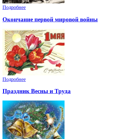
Подробнее
Окончание первой мировой войны
Подробнее
Праздник Весны и Труда