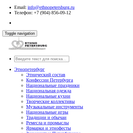
Email:
info@ethnopetersburg.ru
Телефон: +7 (904) 856-09-12
Toggle navigation
Этнопетербург
Этнический состав
Конфессии Петербурга
Национальные праздники
Национальная одежда
Национальные кухни
Творческие коллективы
Музыкальные инструменты
Национальные игры
Традиции и обычаи
Ремесла и промыслы
Ярмарки и этнофесты