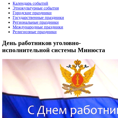
Календарь событий
Этнокультурные события
Городские праздники
Государственные праздники
Региональные праздники
Международные праздники
Религиозные праздники
День работников уголовно-
исполнительной системы Минюста