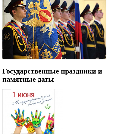
Государственные праздники и
памятные даты