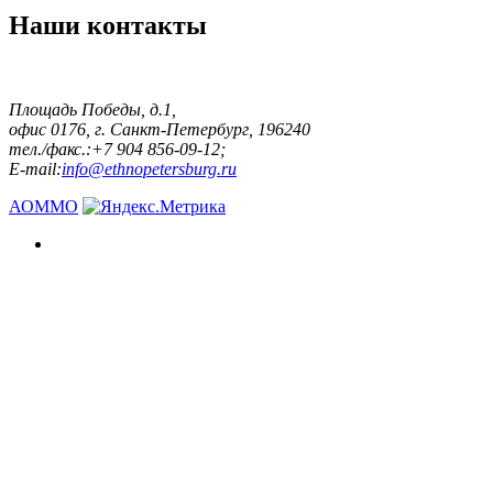
Наши контакты
Площадь Победы, д.1,
офис 0176, г. Санкт-Петербург, 196240
тел./факс.:+7 904 856-09-12;
E-mail:
info@ethnopetersburg.ru
АОММО