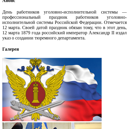
Анонс
День работников уголовно-исполнительной системы —
профессиональный праздник работников уголовно-
исполнительной системы Российской Федерации. Отмечается
12 марта. Своей датой праздник обязан тому, что в этот день,
12 марта 1879 года российский император Александр II издал
указ о создании тюремного департамента.
Галерея