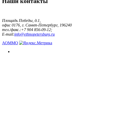
Наши контакты
Площадь Победы, д.1,
офис 0176, г. Санкт-Петербург, 196240
тел./факс.:+7 904 856-09-12;
E-mail:
info@ethnopetersburg.ru
АОММО