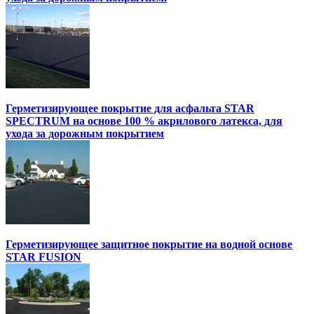
Герметизирующее покрытие для асфальта STAR
SPECTRUM на основе 100 % акрилового латекса, для
ухода за дорожным покрытием
Герметизирующее защитное покрытие на водной основе
STAR FUSION