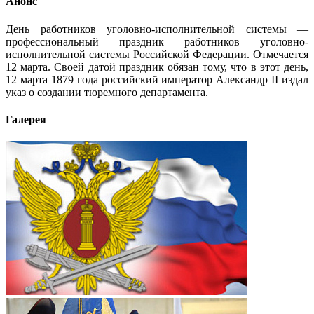
Анонс
День работников уголовно-исполнительной системы —
профессиональный праздник работников уголовно-
исполнительной системы Российской Федерации. Отмечается
12 марта. Своей датой праздник обязан тому, что в этот день,
12 марта 1879 года российский император Александр II издал
указ о создании тюремного департамента.
Галерея