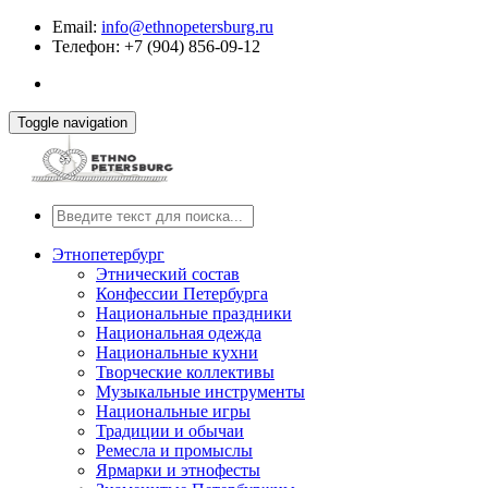
Email:
info@ethnopetersburg.ru
Телефон: +7 (904) 856-09-12
Toggle navigation
Этнопетербург
Этнический состав
Конфессии Петербурга
Национальные праздники
Национальная одежда
Национальные кухни
Творческие коллективы
Музыкальные инструменты
Национальные игры
Традиции и обычаи
Ремесла и промыслы
Ярмарки и этнофесты