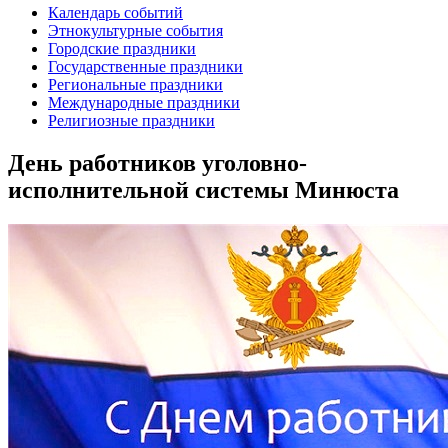
Календарь событий
Этнокультурные события
Городские праздники
Государственные праздники
Региональные праздники
Международные праздники
Религиозные праздники
День работников уголовно-
исполнительной системы Минюста