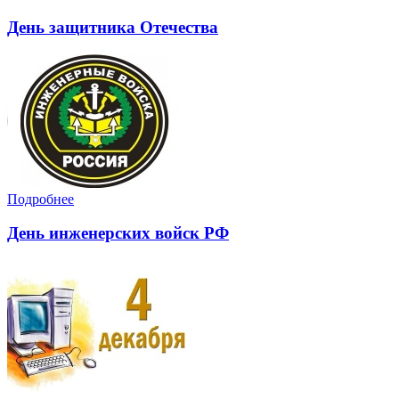
День защитника Отечества
Подробнее
День инженерских войск РФ