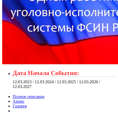
Дата Начала События:
12.03.2023 / 12.03.2024 / 12.03.2025 / 12.03.2026 /
12.03.2027
Полное описание
Анонс
Галерея