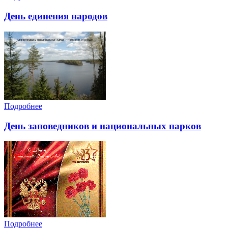
День единения народов
Подробнее
День заповедников и национальных парков
Подробнее