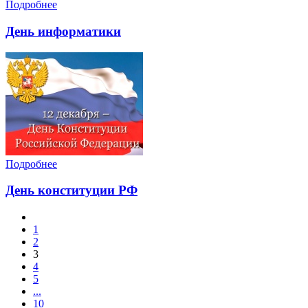
Подробнее
День информатики
Подробнее
День конституции РФ
1
2
3
4
5
...
10