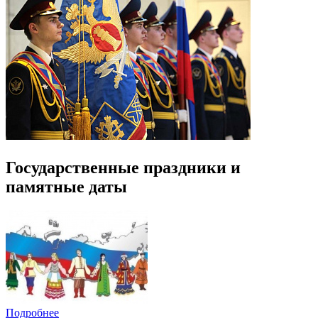
Государственные праздники и
памятные даты
Подробнее