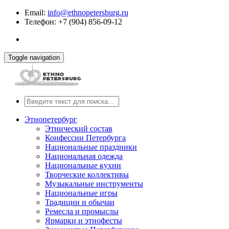
Email:
info@ethnopetersburg.ru
Телефон: +7 (904) 856-09-12
Toggle navigation
Этнопетербург
Этнический состав
Конфессии Петербурга
Национальные праздники
Национальная одежда
Национальные кухни
Творческие коллективы
Музыкальные инструменты
Национальные игры
Традиции и обычаи
Ремесла и промыслы
Ярмарки и этнофесты