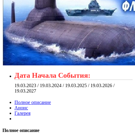
Дата Начала События:
19.03.2023 / 19.03.2024 / 19.03.2025 / 19.03.2026 /
19.03.2027
Полное описание
Анонс
Галерея
Полное описание