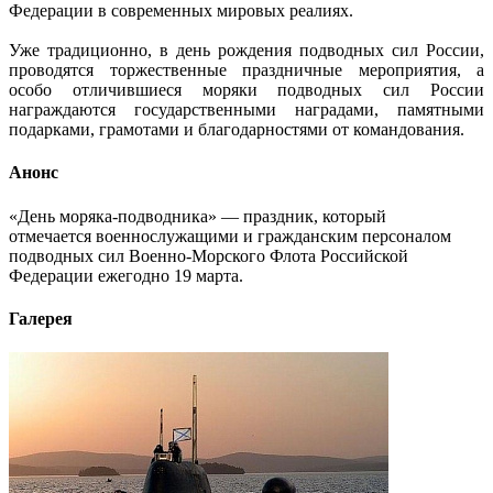
Федерации в современных мировых реалиях.
Уже традиционно, в день рождения подводных сил России,
проводятся торжественные праздничные мероприятия, а
особо отличившиеся моряки подводных сил России
награждаются государственными наградами, памятными
подарками, грамотами и благодарностями от командования.
Анонс
«День моряка-подводника» — праздник, который
отмечается военнослужащими и гражданским персоналом
подводных сил Военно-Морского Флота Российской
Федерации ежегодно 19 марта.
Галерея