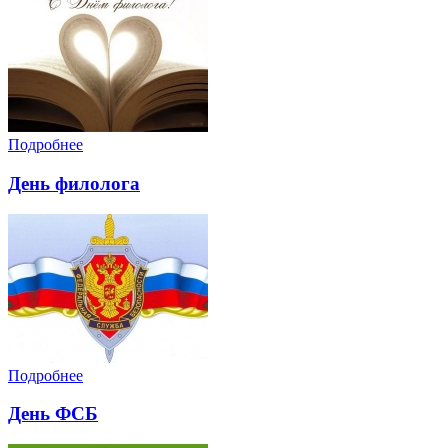
Подробнее
День филолога
Подробнее
День ФСБ