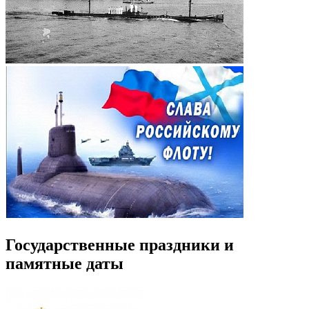
Государственные праздники и
памятные даты