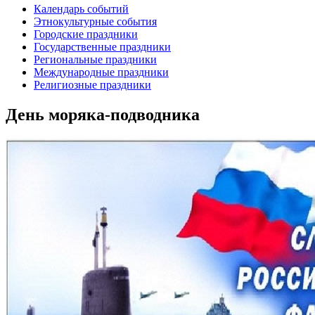
Календарь событий
Этнокультурные события
Городские праздники
Государственные праздники
Региональные праздники
Международные праздники
Религиозные праздники
День моряка-подводника