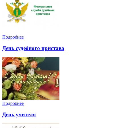
Подробнее
День судебного пристава
Подробнее
День учителя