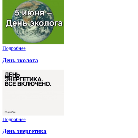
Подробнее
День эколога
Подробнее
День энергетика