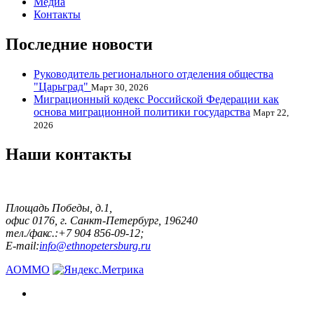
Медиа
Контакты
Последние новости
Руководитель регионального отделения общества
"Царьград"
Март 30, 2026
Миграционный кодекс Российской Федерации как
основа миграционной политики государства
Март 22,
2026
Наши контакты
Площадь Победы, д.1,
офис 0176, г. Санкт-Петербург, 196240
тел./факс.:+7 904 856-09-12;
E-mail:
info@ethnopetersburg.ru
АОММО