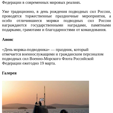
Федерации в современных мировых реалиях.
Уже традиционно, в день рождения подводных сил России,
проводятся торжественные праздничные мероприятия, а
особо отличившиеся моряки подводных сил России
награждаются государственными наградами, памятными
подарками, грамотами и благодарностями от командования.
Анонс
«День моряка-подводника» — праздник, который
отмечается военнослужащими и гражданским персоналом
подводных сил Военно-Морского Флота Российской
Федерации ежегодно 19 марта.
Галерея