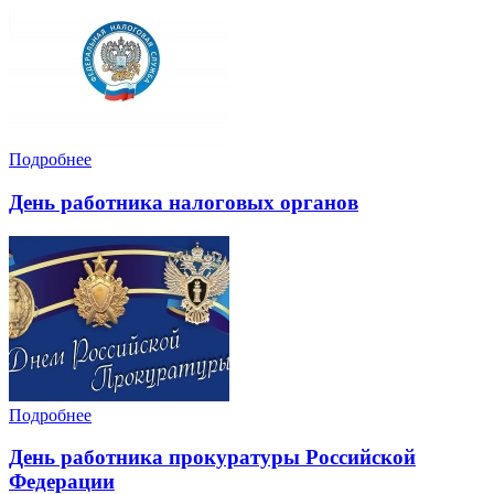
Подробнее
День работника налоговых органов
Подробнее
День работника прокуратуры Российской
Федерации