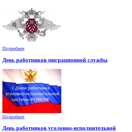
Подробнее
День работников миграционной службы
Подробнее
День работников уголовно-исполнительной