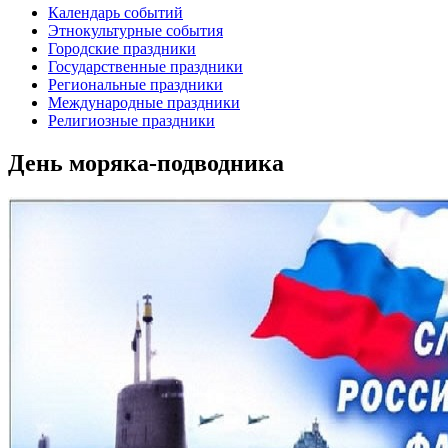
Календарь событий
Этнокультурные события
Городские праздники
Государственные праздники
Региональные праздники
Международные праздники
Религиозные праздники
День моряка-подводника