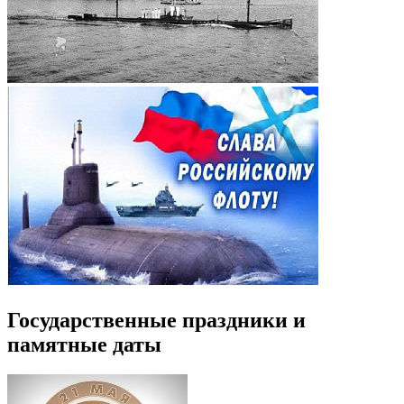
Государственные праздники и
памятные даты