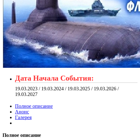
Дата Начала События:
19.03.2023 / 19.03.2024 / 19.03.2025 / 19.03.2026 /
19.03.2027
Полное описание
Анонс
Галерея
Полное описание