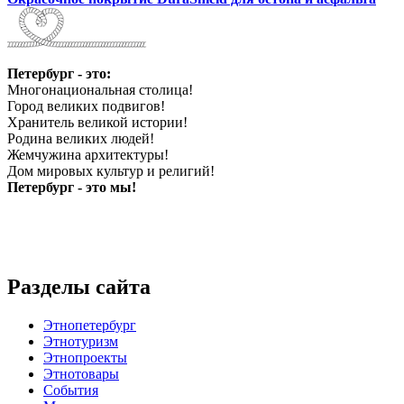
Петербург - это:
Многонациональная столица!
Город великих подвигов!
Хранитель великой истории!
Родина великих людей!
Жемчужина архитектуры!
Дом мировых культур и религий!
Петербург - это мы!
Разделы сайта
Этнопетербург
Этнотуризм
Этнопроекты
Этнотовары
События