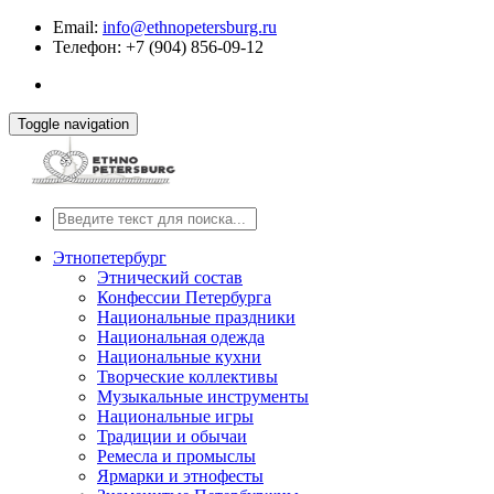
Email:
info@ethnopetersburg.ru
Телефон: +7 (904) 856-09-12
Toggle navigation
Этнопетербург
Этнический состав
Конфессии Петербурга
Национальные праздники
Национальная одежда
Национальные кухни
Творческие коллективы
Музыкальные инструменты
Национальные игры
Традиции и обычаи
Ремесла и промыслы
Ярмарки и этнофесты