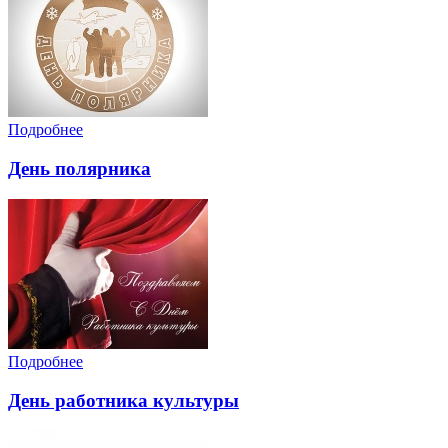
Подробнее
День полярника
Подробнее
День работника культуры