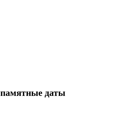
 памятные даты