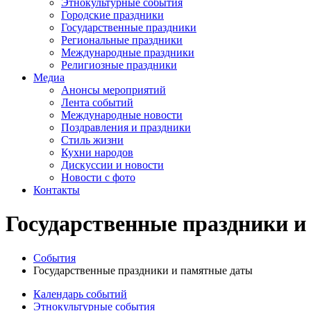
Этнокультурные события
Городские праздники
Государственные праздники
Региональные праздники
Международные праздники
Религиозные праздники
Медиа
Анонсы мероприятий
Лента событий
Международные новости
Поздравления и праздники
Cтиль жизни
Кухни народов
Дискуссии и новости
Новости с фото
Контакты
Государственные праздники и
События
Государственные праздники и памятные даты
Календарь событий
Этнокультурные события