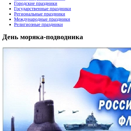
Городские праздники
Государственные праздники
Региональные праздники
Международные праздники
Религиозные праздники
День моряка-подводника