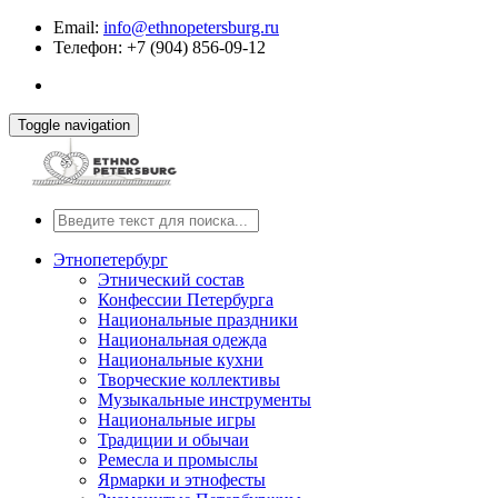
Email:
info@ethnopetersburg.ru
Телефон: +7 (904) 856-09-12
Toggle navigation
Этнопетербург
Этнический состав
Конфессии Петербурга
Национальные праздники
Национальная одежда
Национальные кухни
Творческие коллективы
Музыкальные инструменты
Национальные игры
Традиции и обычаи
Ремесла и промыслы
Ярмарки и этнофесты