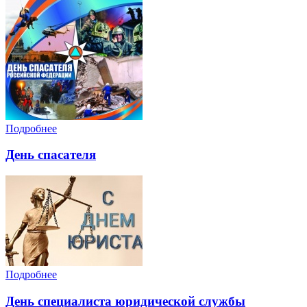
Подробнее
День спасателя
Подробнее
День специалиста юридической службы