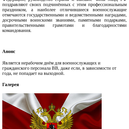
поздравляют своих подчинённых с этим профессиональным
праздником, а наиболее отличившиеся военнослужащие
отмечаются государственными и ведомственными наградами,
досрочными воинскими званиями, памятными подарками,
правительственными грамотами и благодарностями
командования.
Анонс
Является нерабочим днём для военнослужащих и
гражданского персонала ВВ, даже если, в зависимости от
года, не попадает на выходной.
Галерея