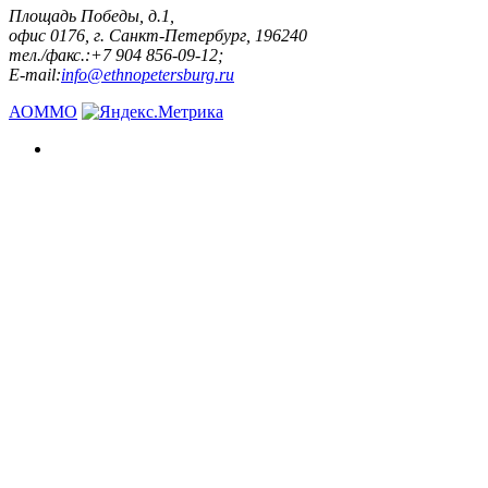
Площадь Победы, д.1,
офис 0176, г. Санкт-Петербург, 196240
тел./факс.:+7 904 856-09-12;
E-mail:
info@ethnopetersburg.ru
АОММО