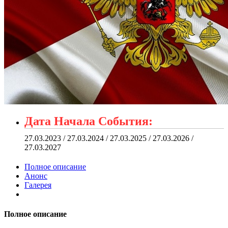
Дата Начала События:
27.03.2023 / 27.03.2024 / 27.03.2025 / 27.03.2026 /
27.03.2027
Полное описание
Анонс
Галерея
Полное описание