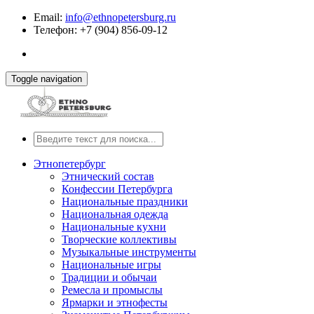
Email:
info@ethnopetersburg.ru
Телефон: +7 (904) 856-09-12
Toggle navigation
Этнопетербург
Этнический состав
Конфессии Петербурга
Национальные праздники
Национальная одежда
Национальные кухни
Творческие коллективы
Музыкальные инструменты
Национальные игры
Традиции и обычаи
Ремесла и промыслы
Ярмарки и этнофесты