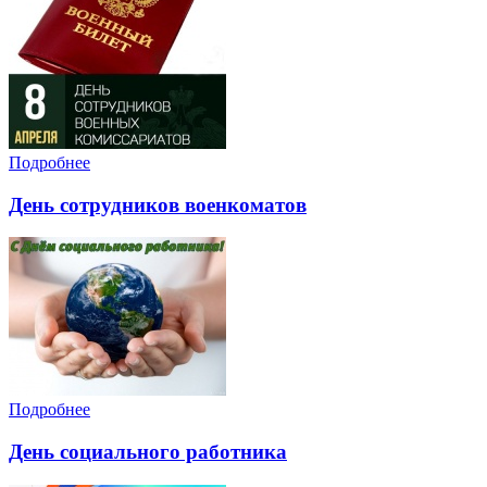
Подробнее
День сотрудников военкоматов
Подробнее
День социального работника