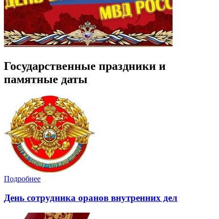
Государственные праздники и
памятные даты
Подробнее
День сотрудника оранов внутренних дел