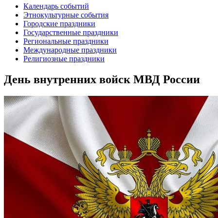
Календарь событий
Этнокультурные события
Городские праздники
Государственные праздники
Региональные праздники
Международные праздники
Религиозные праздники
День внутренних войск МВД России