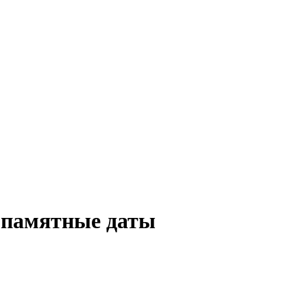
 памятные даты