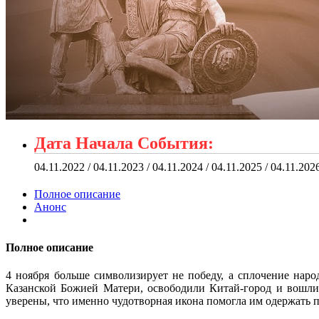
Дата Начала События:
04.11.2022 / 04.11.2023 / 04.11.2024 / 04.11.2025 / 04.11.202
Полное описание
Анонс
Полное описание
4 ноября больше символизирует не победу, а сплочение нар
Казанской Божией Матери, освободили Китай-город и вошли 
уверены, что именно чудотворная икона помогла им одержать п