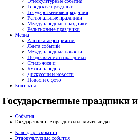
Этнокультурные события
Городские праздники
Государственные праздники
Региональные праздники
Международные праздники
Религиозные праздники
Медиа
Анонсы мероприятий
Лента событий
Международные новости
Поздравления и праздники
Cтиль жизни
Кухни народов
Дискуссии и новости
Новости с фото
Контакты
Государственные праздники и
События
Государственные праздники и памятные даты
Календарь событий
Этнокультурные события