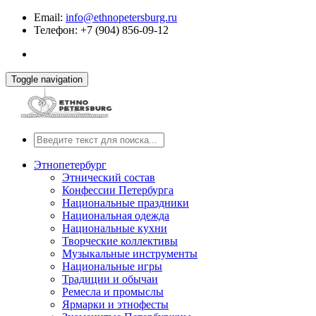
Email:
info@ethnopetersburg.ru
Телефон: +7 (904) 856-09-12
Toggle navigation
Этнопетербург
Этнический состав
Конфессии Петербурга
Национальные праздники
Национальная одежда
Национальные кухни
Творческие коллективы
Музыкальные инструменты
Национальные игры
Традиции и обычаи
Ремесла и промыслы
Ярмарки и этнофесты