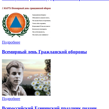
Подробнее
Всемирный день Гражданской обороны
Подробнее
Всероссийский Есенинский праздник поэзии