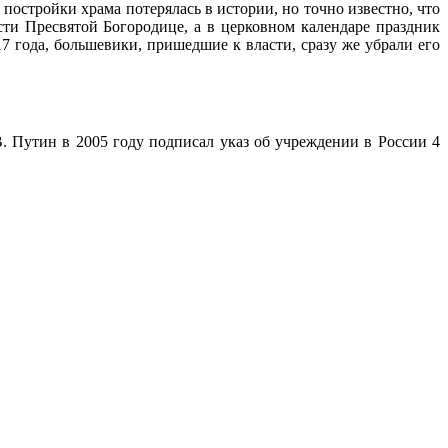
остройки храма потерялась в истории, но точно известно, что
ти Пресвятой Богородице, а в церковном календаре праздник
7 года, большевики, пришедшие к власти, сразу же убрали его
. Путин в 2005 году подписал указ об учреждении в России 4