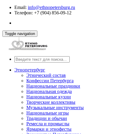
Email:
info@ethnopetersburg.ru
Телефон: +7 (904) 856-09-12
Toggle navigation
Этнопетербург
Этнический состав
Конфессии Петербурга
Национальные праздники
Национальная одежда
Национальные кухни
Творческие коллективы
Музыкальные инструменты
Национальные игры
Традиции и обычаи
Ремесла и промыслы
Ярмарки и этнофесты