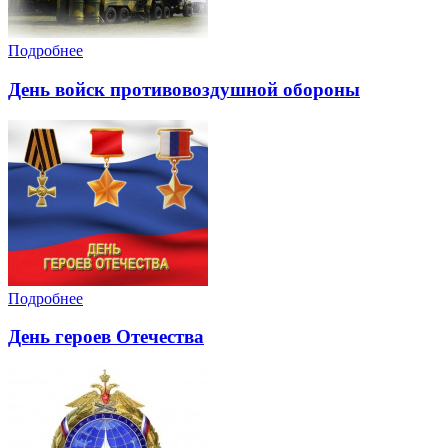
Подробнее
День войск противовоздушной обороны
Подробнее
День героев Отечества