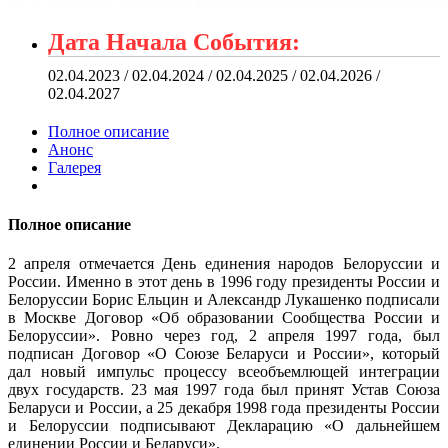
Дата Начала События:
02.04.2023 / 02.04.2024 / 02.04.2025 / 02.04.2026 /
02.04.2027
Полное описание
Анонс
Галерея
Полное описание
2 апреля отмечается День единения народов Белоруссии и
России. Именно в этот день в 1996 году президенты России и
Белоруссии Борис Ельцин и Александр Лукашенко подписали
в Москве Договор «Об образовании Сообщества России и
Белоруссии». Ровно через год, 2 апреля 1997 года, был
подписан Договор «О Союзе Беларуси и России», который
дал новый импульс процессу всеобъемлющей интеграции
двух государств. 23 мая 1997 года был принят Устав Союза
Беларуси и России, а 25 декабря 1998 года президенты России
и Белоруссии подписывают Декларацию «О дальнейшем
единении России и Беларуси».