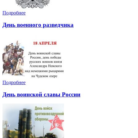
Подробнее
День военного разведчика
Подробнее
День воинской славы России