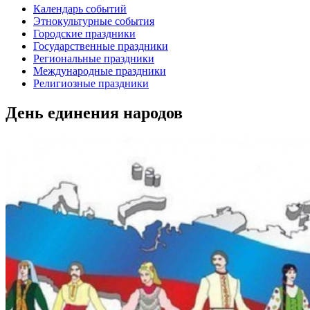
Календарь событий
Этнокультурные события
Городские праздники
Государственные праздники
Региональные праздники
Международные праздники
Религиозные праздники
День единения народов