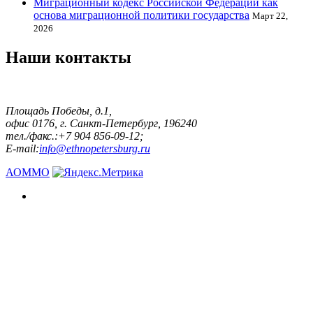
Миграционный кодекс Российской Федерации как
основа миграционной политики государства
Март 22,
2026
Наши контакты
Площадь Победы, д.1,
офис 0176, г. Санкт-Петербург, 196240
тел./факс.:+7 904 856-09-12;
E-mail:
info@ethnopetersburg.ru
АОММО