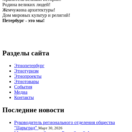
Родина великих людей!
Жемчужина архитектуры!
Дом мировых культур и религий!
Петербург - это мы!
Разделы сайта
Этнопетербург
Этнотуризм
Этнопроекты
Этнотовары
События
Медиа
Контакты
Последние новости
Руководитель регионального отделения общества
"Царьград"
Март 30, 2026