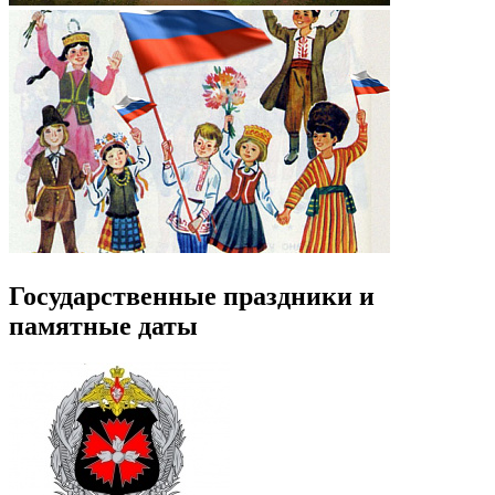
Государственные праздники и
памятные даты