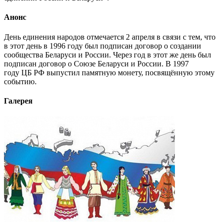
Анонс
День единения народов отмечается 2 апреля в связи с тем, что
в этот день в 1996 году был подписан договор о создании
сообщества Беларуси и России. Через год в этот же день был
подписан договор о Союзе Беларуси и России. В 1997
году ЦБ РФ выпустил памятную монету, посвящённую этому
событию.
Галерея