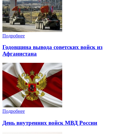
Подробнее
Годовщина вывода советских войск из
Афганистана
Подробнее
День внутренних войск МВД России