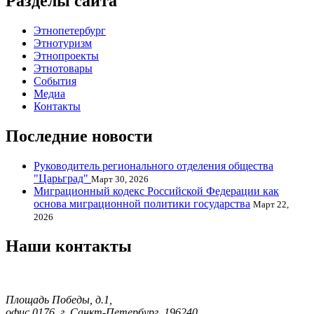
Разделы сайта
Этнопетербург
Этнотуризм
Этнопроекты
Этнотовары
События
Медиа
Контакты
Последние новости
Руководитель регионального отделения общества
"Царьград"
Март 30, 2026
Миграционный кодекс Российской Федерации как
основа миграционной политики государства
Март 22,
2026
Наши контакты
Площадь Победы, д.1,
офис 0176, г. Санкт-Петербург, 196240