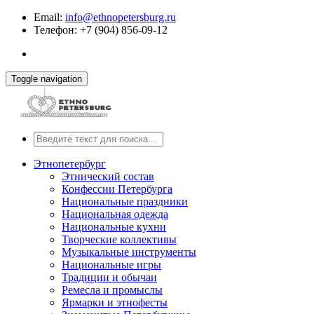
Email:
info@ethnopetersburg.ru
Телефон: +7 (904) 856-09-12
Toggle navigation
Этнопетербург
Этнический состав
Конфессии Петербурга
Национальные праздники
Национальная одежда
Национальные кухни
Творческие коллективы
Музыкальные инструменты
Национальные игры
Традиции и обычаи
Ремесла и промыслы
Ярмарки и этнофесты