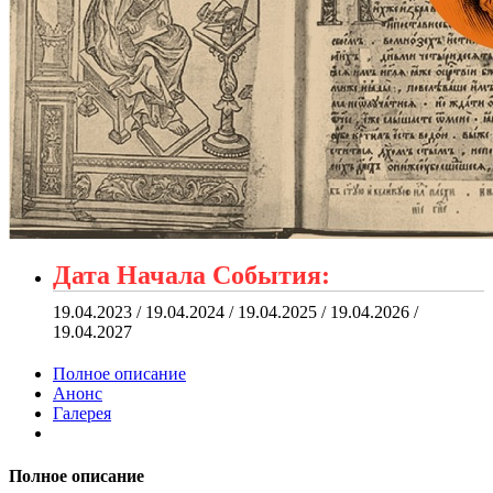
Дата Начала События:
19.04.2023 / 19.04.2024 / 19.04.2025 / 19.04.2026 /
19.04.2027
Полное описание
Анонс
Галерея
Полное описание