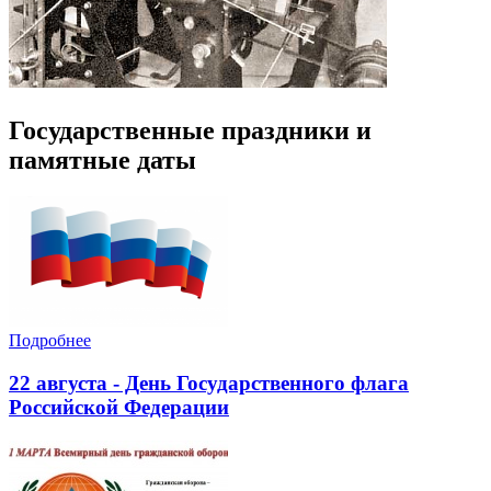
Государственные праздники и
памятные даты
Подробнее
22 августа - День Государственного флага
Российской Федерации