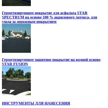
Герметизирующее покрытие для асфальта STAR
SPECTRUM на основе 100 % акрилового латекса, для
ухода за дорожным покрытием
Герметизирующее защитное покрытие на водной основе
STAR FUSION
ИНСТРУМЕНТЫ ДЛЯ НАНЕСЕНИЯ