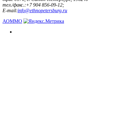
тел./факс.:+7 904 856-09-12;
E-mail:
info@ethnopetersburg.ru
АОММО