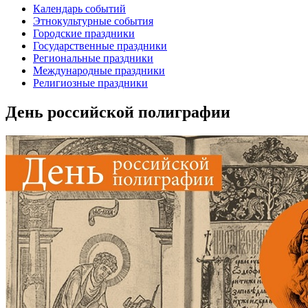
Календарь событий
Этнокультурные события
Городские праздники
Государственные праздники
Региональные праздники
Международные праздники
Религиозные праздники
День российской полиграфии