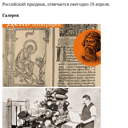
Российский праздник, отмечается ежегодно 19 апреля.
Галерея