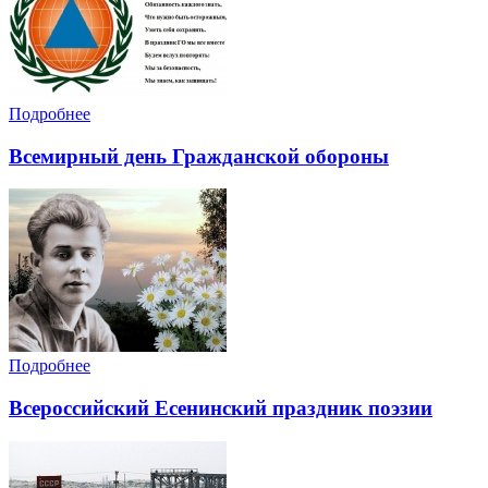
Подробнее
Всемирный день Гражданской обороны
Подробнее
Всероссийский Есенинский праздник поэзии