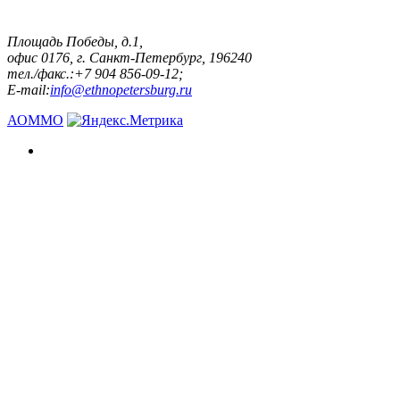
Площадь Победы, д.1,
офис 0176, г. Санкт-Петербург, 196240
тел./факс.:+7 904 856-09-12;
E-mail:
info@ethnopetersburg.ru
АОММО