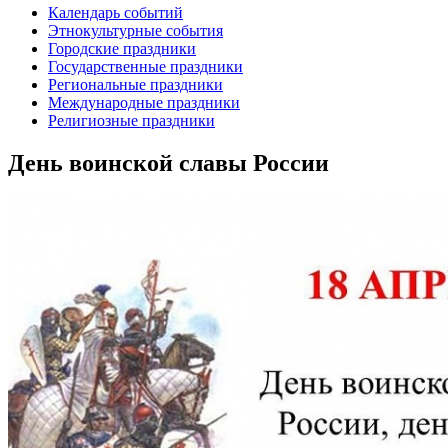
Календарь событий
Этнокультурные события
Городские праздники
Государственные праздники
Региональные праздники
Международные праздники
Религиозные праздники
День воинской славы России