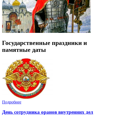
Государственные праздники и
памятные даты
Подробнее
День сотрудника оранов внутренних дел