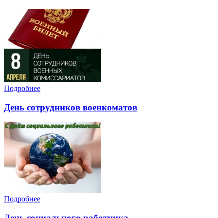
Подробнее
День сотрудников военкоматов
Подробнее
День социального работника