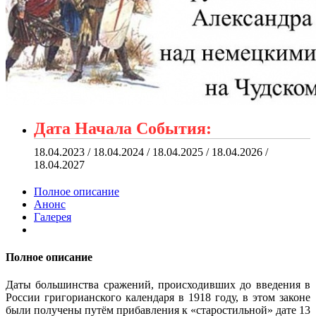
Дата Начала События:
18.04.2023 / 18.04.2024 / 18.04.2025 / 18.04.2026 /
18.04.2027
Полное описание
Анонс
Галерея
Полное описание
Даты большинства сражений, происходивших до введения в
России григорианского календаря в 1918 году, в этом законе
были получены путём прибавления к «старостильной» дате 13