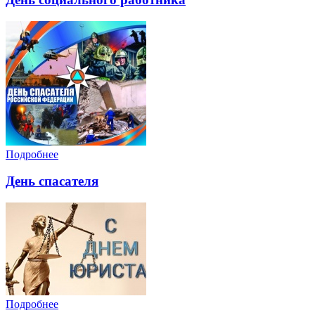
Подробнее
День спасателя
Подробнее