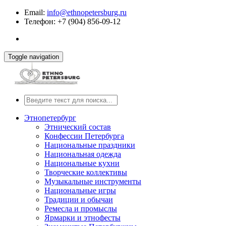
Email:
info@ethnopetersburg.ru
Телефон: +7 (904) 856-09-12
Toggle navigation
Этнопетербург
Этнический состав
Конфессии Петербурга
Национальные праздники
Национальная одежда
Национальные кухни
Творческие коллективы
Музыкальные инструменты
Национальные игры
Традиции и обычаи
Ремесла и промыслы
Ярмарки и этнофесты