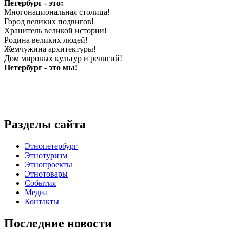
Петербург - это:
Многонациональная столица!
Город великих подвигов!
Хранитель великой истории!
Родина великих людей!
Жемчужина архитектуры!
Дом мировых культур и религий!
Петербург - это мы!
Разделы сайта
Этнопетербург
Этнотуризм
Этнопроекты
Этнотовары
События
Медиа
Контакты
Последние новости