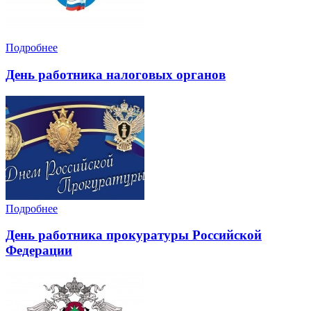
Подробнее
День работника налоговых органов
Подробнее
День работника прокуратуры Российской
Федерации