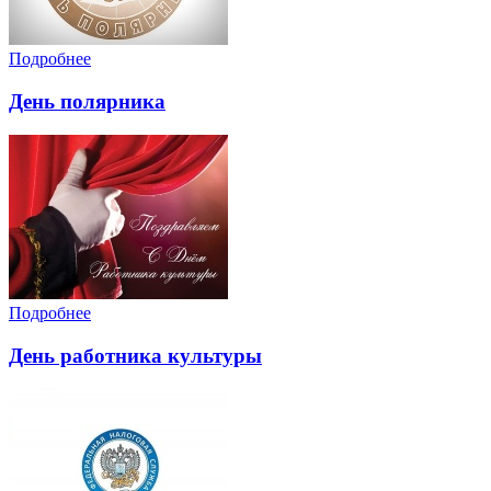
Подробнее
День полярника
Подробнее
День работника культуры