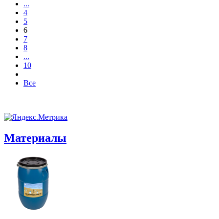
...
4
5
6
7
8
...
10
Все
Материалы