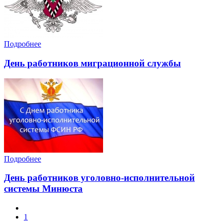
Подробнее
День работников миграционной службы
Подробнее
День работников уголовно-исполнительной
системы Минюста
1