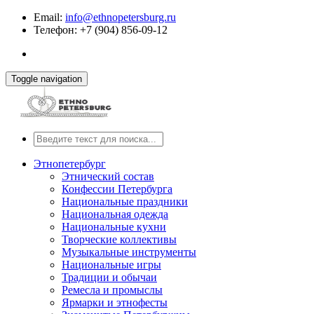
Email:
info@ethnopetersburg.ru
Телефон: +7 (904) 856-09-12
Toggle navigation
Этнопетербург
Этнический состав
Конфессии Петербурга
Национальные праздники
Национальная одежда
Национальные кухни
Творческие коллективы
Музыкальные инструменты
Национальные игры
Традиции и обычаи
Ремесла и промыслы
Ярмарки и этнофесты