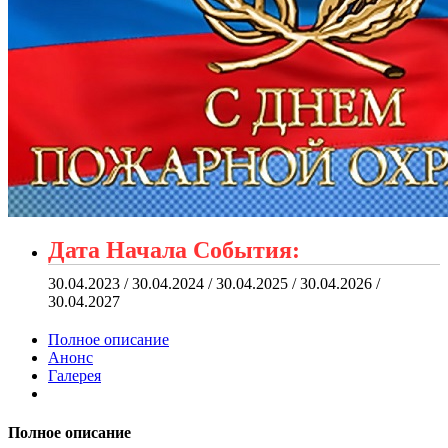
Дата Начала События:
30.04.2023 / 30.04.2024 / 30.04.2025 / 30.04.2026 /
30.04.2027
Полное описание
Анонс
Галерея
Полное описание