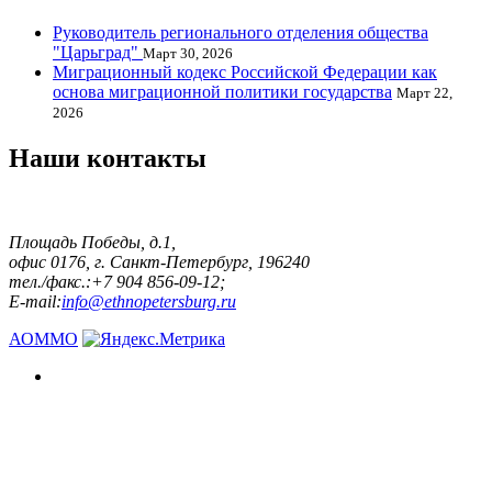
Руководитель регионального отделения общества
"Царьград"
Март 30, 2026
Миграционный кодекс Российской Федерации как
основа миграционной политики государства
Март 22,
2026
Наши контакты
Площадь Победы, д.1,
офис 0176, г. Санкт-Петербург, 196240
тел./факс.:+7 904 856-09-12;
E-mail:
info@ethnopetersburg.ru
АОММО