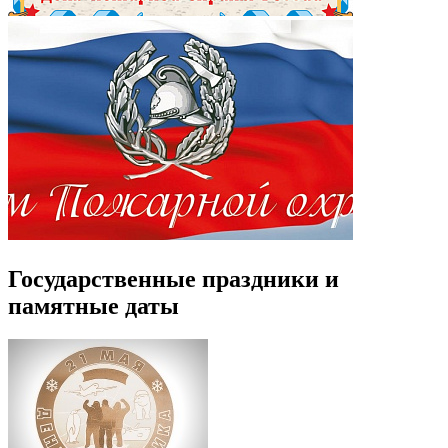
Государственные праздники и
памятные даты