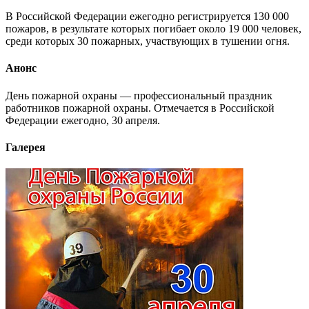
В Российской Федерации ежегодно регистрируется 130 000
пожаров, в результате которых погибает около 19 000 человек,
среди которых 30 пожарных, участвующих в тушении огня.
Анонс
День пожарной охраны — профессиональный праздник
работников пожарной охраны. Отмечается в Российской
Федерации ежегодно, 30 апреля.
Галерея