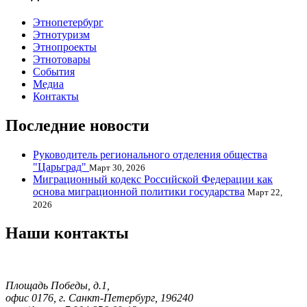
Этнопетербург
Этнотуризм
Этнопроекты
Этнотовары
События
Медиа
Контакты
Последние новости
Руководитель регионального отделения общества
"Царьград"
Март 30, 2026
Миграционный кодекс Российской Федерации как
основа миграционной политики государства
Март 22,
2026
Наши контакты
Площадь Победы, д.1,
офис 0176, г. Санкт-Петербург, 196240