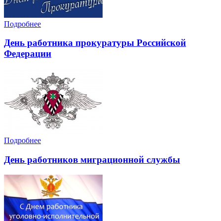
Подробнее
День работника прокуратуры Российской
Федерации
Подробнее
День работников миграционной службы