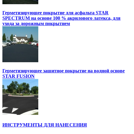
Герметизирующее покрытие для асфальта STAR
SPECTRUM на основе 100 % акрилового латекса, для
ухода за дорожным покрытием
Герметизирующее защитное покрытие на водной основе
STAR FUSION
ИНСТРУМЕНТЫ ДЛЯ НАНЕСЕНИЯ