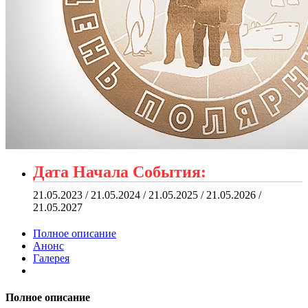
Дата Начала События:
21.05.2023 / 21.05.2024 / 21.05.2025 / 21.05.2026 /
21.05.2027
Полное описание
Анонс
Галерея
Полное описание