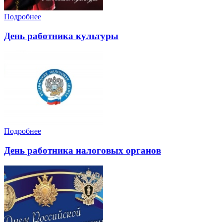
Подробнее
День работника культуры
Подробнее
День работника налоговых органов