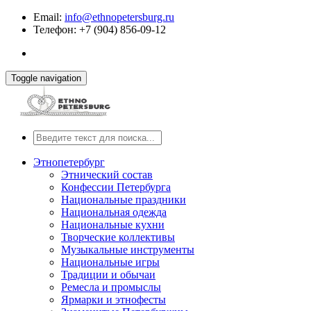
Email:
info@ethnopetersburg.ru
Телефон: +7 (904) 856-09-12
Toggle navigation
Этнопетербург
Этнический состав
Конфессии Петербурга
Национальные праздники
Национальная одежда
Национальные кухни
Творческие коллективы
Музыкальные инструменты
Национальные игры
Традиции и обычаи
Ремесла и промыслы
Ярмарки и этнофесты