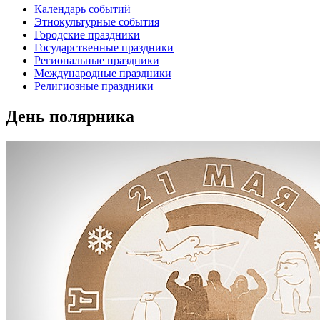
Календарь событий
Этнокультурные события
Городские праздники
Государственные праздники
Региональные праздники
Международные праздники
Религиозные праздники
День полярника