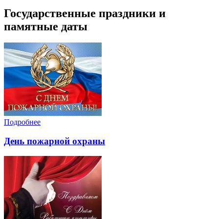
Государственные праздники и
памятные даты
Подробнее
День пожарной охраны