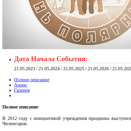
Дата Начала События:
21.05.2023 / 21.05.2024 / 21.05.2025 / 21.05.2026 / 21.05.20
Полное описание
Анонс
Галерея
Полное описание
В 2012 году с инициативой учреждения праздника выступил
Чилингаров.