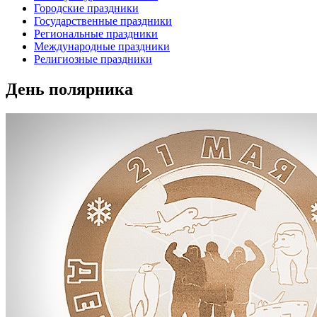
Городские праздники
Государственные праздники
Региональные праздники
Международные праздники
Религиозные праздники
День полярника