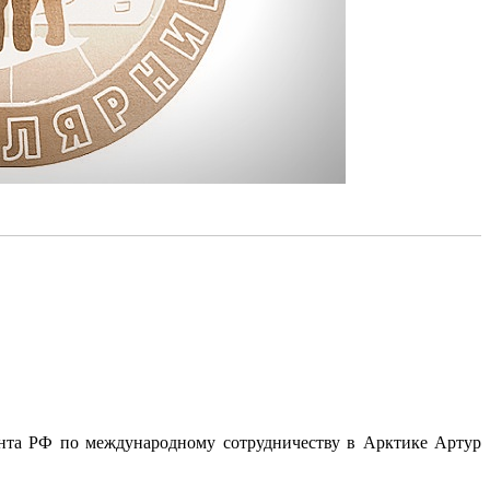
ента РФ по международному сотрудничеству в Арктике Артур