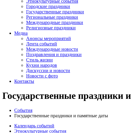
Этнокультурные события
Городские праздники
Государственные праздники
Региональные праздники
Международные праздники
Религиозные праздники
Медиа
Анонсы мероприятий
Лента событий
Международные новости
Поздравления и праздники
Cтиль жизни
Кухни народов
Дискуссии и новости
Новости с фото
Контакты
Государственные праздники и
События
Государственные праздники и памятные даты
Календарь событий
Этнокультурные события