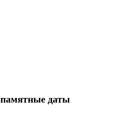
 памятные даты