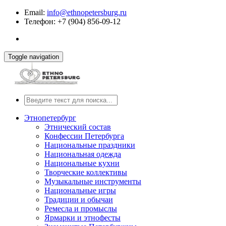
Email:
info@ethnopetersburg.ru
Телефон: +7 (904) 856-09-12
Toggle navigation
Этнопетербург
Этнический состав
Конфессии Петербурга
Национальные праздники
Национальная одежда
Национальные кухни
Творческие коллективы
Музыкальные инструменты
Национальные игры
Традиции и обычаи
Ремесла и промыслы
Ярмарки и этнофесты