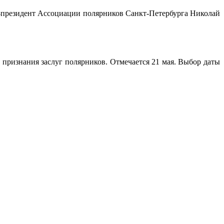
е-президент Ассоциации полярников Санкт-Петербурга Николай
признания заслуг полярников. Отмечается 21 мая. Выбор даты