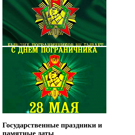
Государственные праздники и
памятные даты