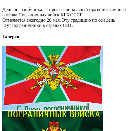
День пограни́чника — профессиональный праздник личного
состава Пограничных войск КГБ СССР.
Отмечается ежегодно 28 мая. Эту традицию по сей день
чтут пограничники в странах СНГ.
Галерея