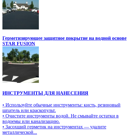
Герметизирующее защитное покрытие на водной основе
STAR FUSION
ИНСТРУМЕНТЫ ДЛЯ НАНЕСЕНИЯ
• Используйте обычные инструменты: кисть, резиновый
шпатель или краскопульт.
• Очистите инструменты водой. Не смывайте остатки в
водоемы или канализацию.
• Засохший герметик на инструментах — удалите
металлической...