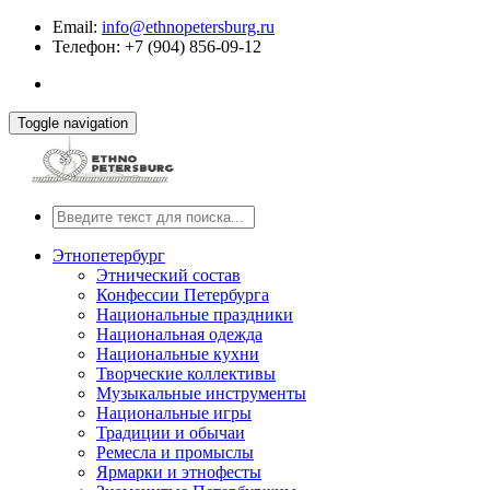
Email:
info@ethnopetersburg.ru
Телефон: +7 (904) 856-09-12
Toggle navigation
Этнопетербург
Этнический состав
Конфессии Петербурга
Национальные праздники
Национальная одежда
Национальные кухни
Творческие коллективы
Музыкальные инструменты
Национальные игры
Традиции и обычаи
Ремесла и промыслы
Ярмарки и этнофесты