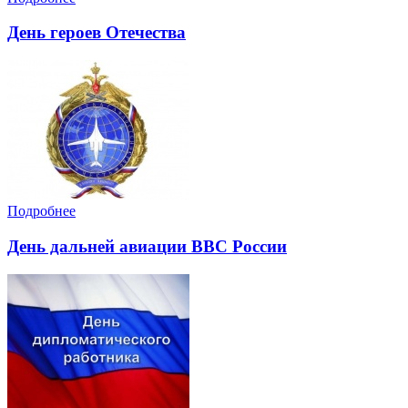
День героев Отечества
Подробнее
День дальней авиации ВВС России