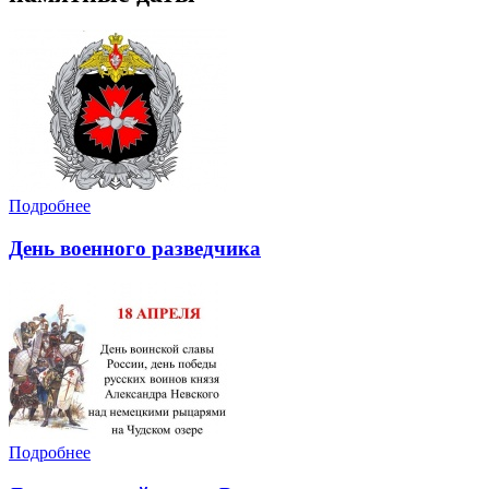
Подробнее
День военного разведчика
Подробнее