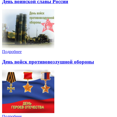
День воинской славы России
Подробнее
День войск противовоздушной обороны
Подробнее