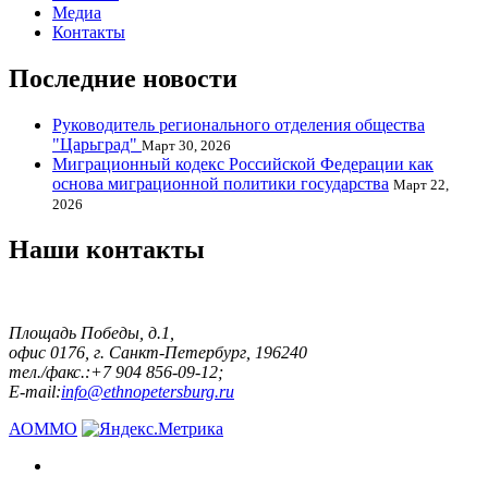
Медиа
Контакты
Последние новости
Руководитель регионального отделения общества
"Царьград"
Март 30, 2026
Миграционный кодекс Российской Федерации как
основа миграционной политики государства
Март 22,
2026
Наши контакты
Площадь Победы, д.1,
офис 0176, г. Санкт-Петербург, 196240
тел./факс.:+7 904 856-09-12;
E-mail:
info@ethnopetersburg.ru
АОММО