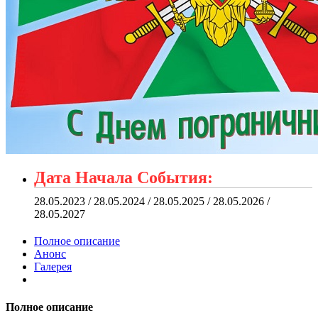
Дата Начала События:
28.05.2023 / 28.05.2024 / 28.05.2025 / 28.05.2026 /
28.05.2027
Полное описание
Анонс
Галерея
Полное описание