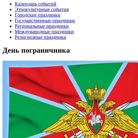
Календарь событий
Этнокультурные события
Городские праздники
Государственные праздники
Региональные праздники
Международные праздники
Религиозные праздники
День пограничника