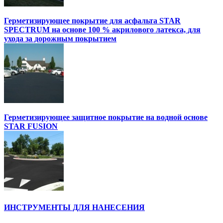
Герметизирующее покрытие для асфальта STAR
SPECTRUM на основе 100 % акрилового латекса, для
ухода за дорожным покрытием
Герметизирующее защитное покрытие на водной основе
STAR FUSION
ИНСТРУМЕНТЫ ДЛЯ НАНЕСЕНИЯ