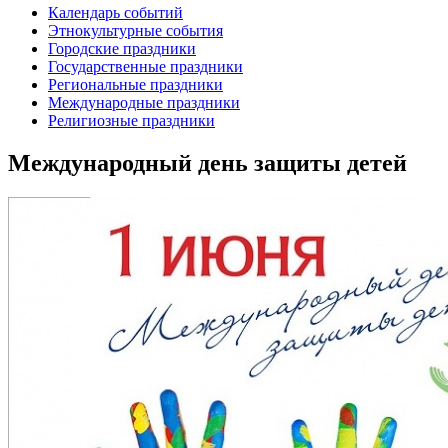
Календарь событий
Этнокультурные события
Городские праздники
Государственные праздники
Региональные праздники
Международные праздники
Религиозные праздники
Международный день защиты детей