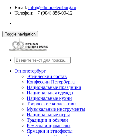
Email:
info@ethnopetersburg.ru
Телефон: +7 (904) 856-09-12
Toggle navigation
Этнопетербург
Этнический состав
Конфессии Петербурга
Национальные праздники
Национальная одежда
Национальные кухни
Творческие коллективы
Музыкальные инструменты
Национальные игры
Традиции и обычаи
Ремесла и промыслы
Ярмарки и этнофесты