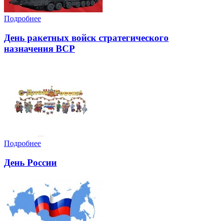
Подробнее
День ракетных войск стратегического
назначения ВСР
Подробнее
День России