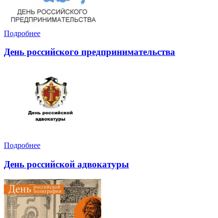
Подробнее
День российского предпринимательства
Подробнее
День российской адвокатуры