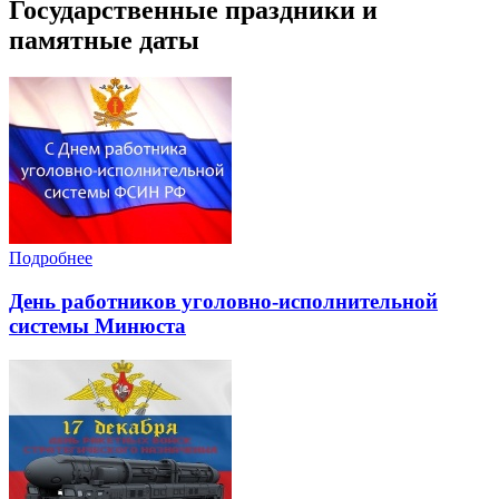
Государственные праздники и
памятные даты
Подробнее
День работников уголовно-исполнительной
системы Минюста