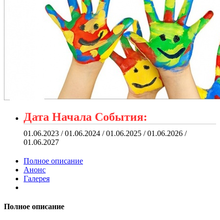
Дата Начала События:
01.06.2023 / 01.06.2024 / 01.06.2025 / 01.06.2026 /
01.06.2027
Полное описание
Анонс
Галерея
Полное описание