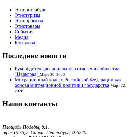
Этнопетербург
Этнотуризм
Этнопроекты
Этнотовары
События
Медиа
Контакты
Последние новости
Руководитель регионального отделения общества
"Царьград"
Март 30, 2026
Миграционный кодекс Российской Федерации как
основа миграционной политики государства
Март 22,
2026
Наши контакты
Площадь Победы, д.1,
офис 0176, г. Санкт-Петербург, 196240