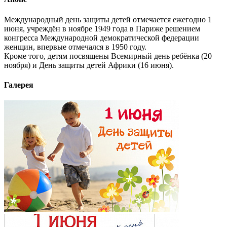
Международный день защиты детей отмечается ежегодно 1
июня, учреждён в ноябре 1949 года в Париже решением
конгресса Международной демократической федерации
женщин, впервые отмечался в 1950 году.
Кроме того, детям посвящены Всемирный день ребёнка (20
ноября) и День защиты детей Африки (16 июня).
Галерея