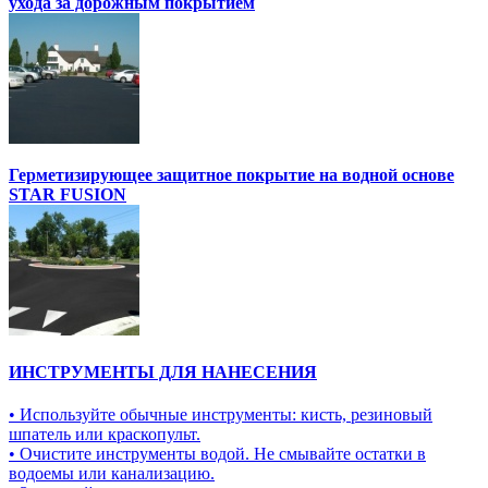
ухода за дорожным покрытием
Герметизирующее защитное покрытие на водной основе
STAR FUSION
ИНСТРУМЕНТЫ ДЛЯ НАНЕСЕНИЯ
• Используйте обычные инструменты: кисть, резиновый
шпатель или краскопульт.
• Очистите инструменты водой. Не смывайте остатки в
водоемы или канализацию.