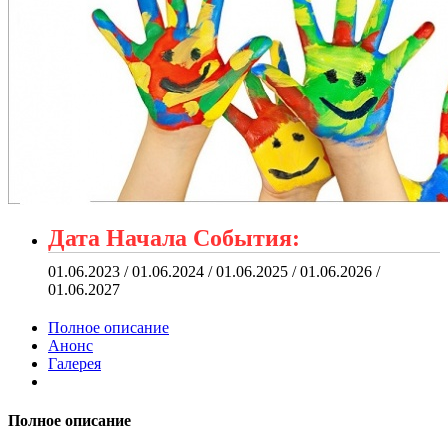
Дата Начала События:
01.06.2023 / 01.06.2024 / 01.06.2025 / 01.06.2026 /
01.06.2027
Полное описание
Анонс
Галерея
Полное описание