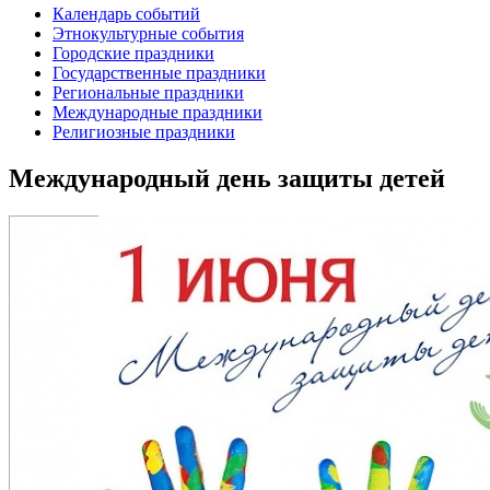
Календарь событий
Этнокультурные события
Городские праздники
Государственные праздники
Региональные праздники
Международные праздники
Религиозные праздники
Международный день защиты детей