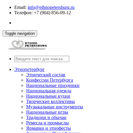
Email:
info@ethnopetersburg.ru
Телефон: +7 (904) 856-09-12
Toggle navigation
Этнопетербург
Этнический состав
Конфессии Петербурга
Национальные праздники
Национальная одежда
Национальные кухни
Творческие коллективы
Музыкальные инструменты
Национальные игры
Традиции и обычаи
Ремесла и промыслы
Ярмарки и этнофесты