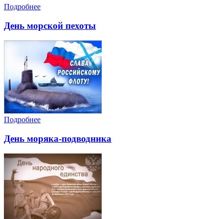
Подробнее
День морской пехоты
Подробнее
День моряка-подводника