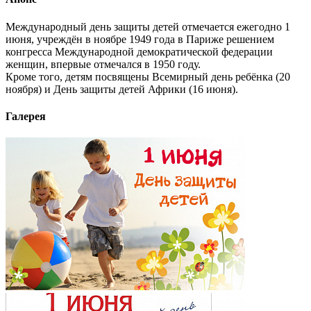
Международный день защиты детей отмечается ежегодно 1
июня, учреждён в ноябре 1949 года в Париже решением
конгресса Международной демократической федерации
женщин, впервые отмечался в 1950 году.
Кроме того, детям посвящены Всемирный день ребёнка (20
ноября) и День защиты детей Африки (16 июня).
Галерея