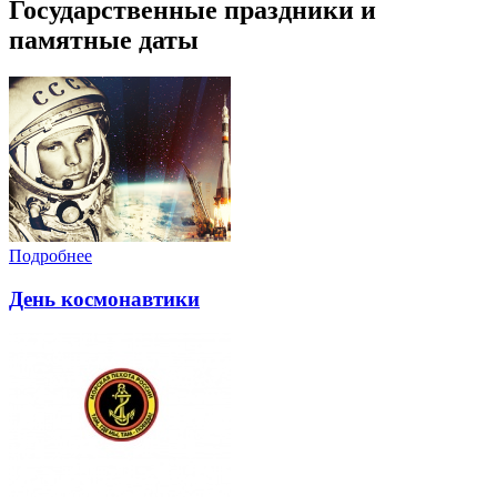
Государственные праздники и
памятные даты
Подробнее
День космонавтики