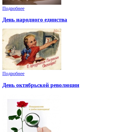
Подробнее
День народного единства
Подробнее
День октябрьской революции