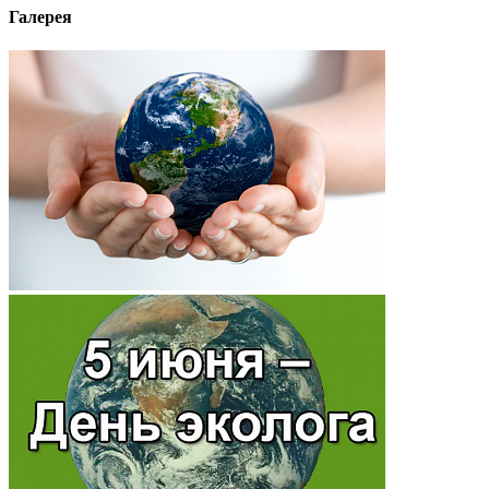
Галерея