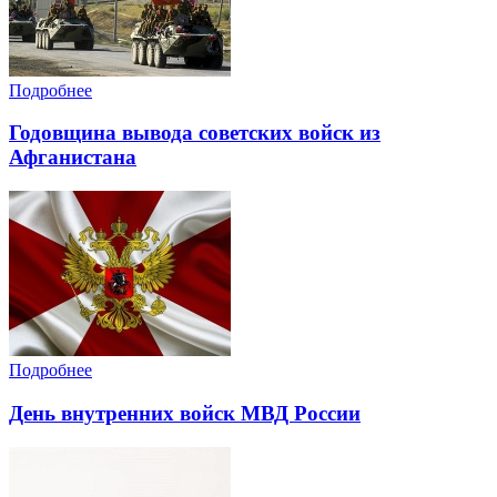
Подробнее
Годовщина вывода советских войск из
Афганистана
Подробнее
День внутренних войск МВД России