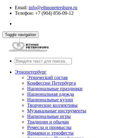
Email:
info@ethnopetersburg.ru
Телефон: +7 (904) 856-09-12
Toggle navigation
Этнопетербург
Этнический состав
Конфессии Петербурга
Национальные праздники
Национальная одежда
Национальные кухни
Творческие коллективы
Музыкальные инструменты
Национальные игры
Традиции и обычаи
Ремесла и промыслы
Ярмарки и этнофесты