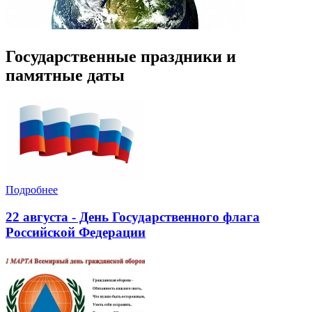
Государственные праздники и
памятные даты
Подробнее
22 августа - День Государственного флага
Российской Федерации