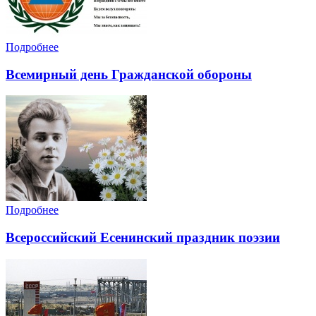
Подробнее
Всемирный день Гражданской обороны
Подробнее
Всероссийский Есенинский праздник поэзии