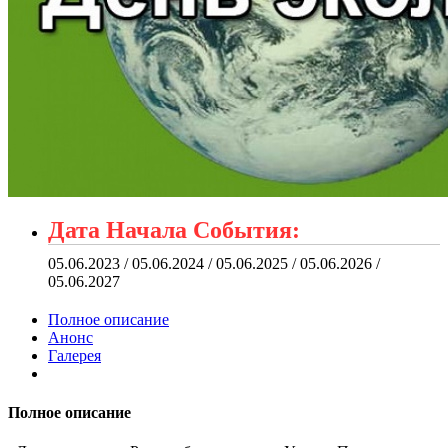
Дата Начала События:
05.06.2023 / 05.06.2024 / 05.06.2025 / 05.06.2026 /
05.06.2027
Полное описание
Анонс
Галерея
Полное описание