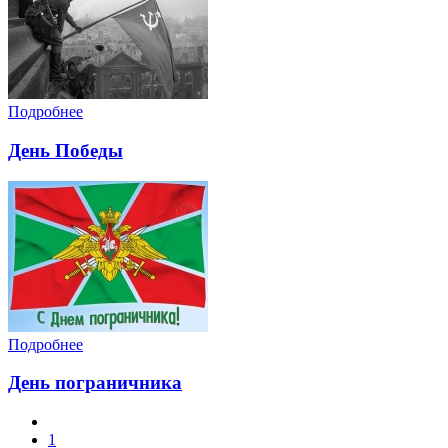
Подробнее
День Победы
Подробнее
День пограничника
1