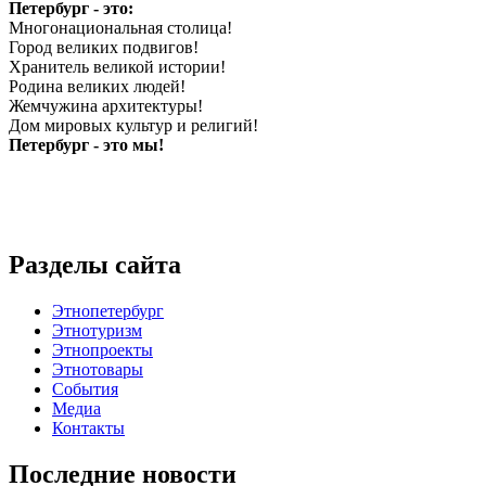
Петербург - это:
Многонациональная столица!
Город великих подвигов!
Хранитель великой истории!
Родина великих людей!
Жемчужина архитектуры!
Дом мировых культур и религий!
Петербург - это мы!
Разделы сайта
Этнопетербург
Этнотуризм
Этнопроекты
Этнотовары
События
Медиа
Контакты
Последние новости