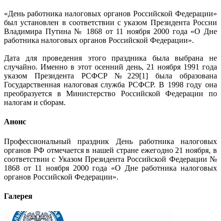
«День работника налоговых органов Российской Федерации»
был установлен в соответствии с указом Президента России
Владимира Путина № 1868 от 11 ноября 2000 года «О Дне
работника налоговых органов Российской Федерации».
Дата для проведения этого праздника была выбрана не
случайно. Именно в этот осенний день, 21 ноября 1991 года
указом Президента РСФСР №229[1] была образована
Государственная налоговая служба РСФСР. В 1998 году она
преобразуется в Министерство Российской Федерации по
налогам и сборам.
Анонс
Профессиональный праздник День работника налоговых
органов РФ отмечается в нашей стране ежегодно 21 ноября, в
соответствии с Указом Президента Российской Федерации №
1868 от 11 ноября 2000 года «О Дне работника налоговых
органов Российской Федерации».
Галерея