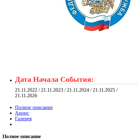
Дата Начала События:
21.11.2022 / 21.11.2023 / 21.11.2024 / 21.11.2025 /
21.11.2026
Полное описание
Анонс
Галерея
Полное описание