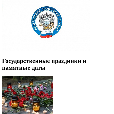
Государственные праздники и
памятные даты