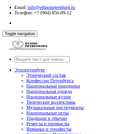
Email:
info@ethnopetersburg.ru
Телефон: +7 (904) 856-09-12
Toggle navigation
Этнопетербург
Этнический состав
Конфессии Петербурга
Национальные праздники
Национальная одежда
Национальные кухни
Творческие коллективы
Музыкальные инструменты
Национальные игры
Традиции и обычаи
Ремесла и промыслы
Ярмарки и этнофесты