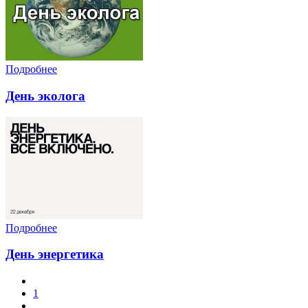
Подробнее
День эколога
Подробнее
День энергетика
1
...