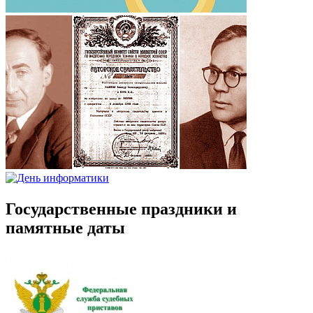
Государственные праздники и
памятные даты