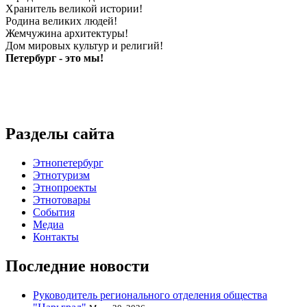
Хранитель великой истории!
Родина великих людей!
Жемчужина архитектуры!
Дом мировых культур и религий!
Петербург - это мы!
Разделы сайта
Этнопетербург
Этнотуризм
Этнопроекты
Этнотовары
События
Медиа
Контакты
Последние новости
Руководитель регионального отделения общества