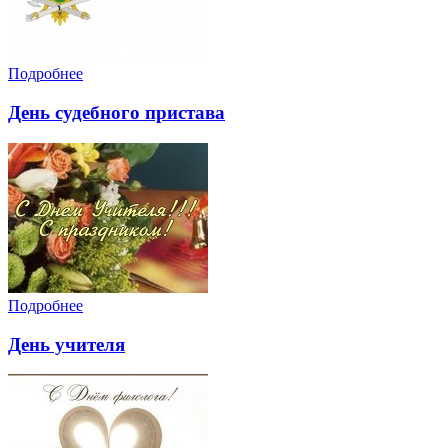
Подробнее
День судебного пристава
Подробнее
День учителя