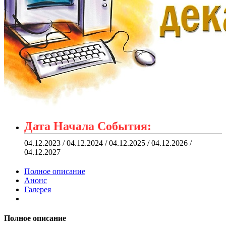
Дата Начала События:
04.12.2023 / 04.12.2024 / 04.12.2025 / 04.12.2026 /
04.12.2027
Полное описание
Анонс
Галерея
Полное описание