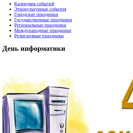
Календарь событий
Этнокультурные события
Городские праздники
Государственные праздники
Региональные праздники
Международные праздники
Религиозные праздники
День информатики