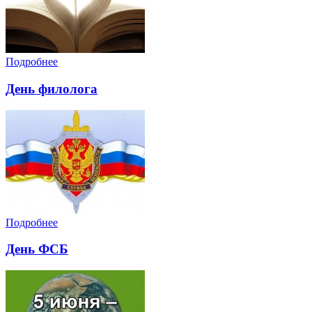
Подробнее
День филолога
Подробнее
День ФСБ