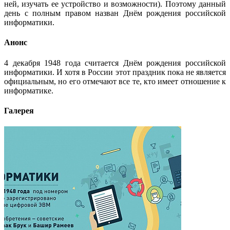
ней, изучать ее устройство и возможности). Поэтому данный
день с полным правом назван Днём рождения российской
информатики.
Анонс
4 декабря 1948 года считается Днём рождения российской
информатики. И хотя в России этот праздник пока не является
официальным, но его отмечают все те, кто имеет отношение к
информатике.
Галерея