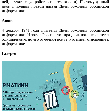
ней, изучать ее устройство и возможности). Поэтому данный
день с полным правом назван Днём рождения российской
информатики.
Анонс
4 декабря 1948 года считается Днём рождения российской
информатики. И хотя в России этот праздник пока не является
официальным, но его отмечают все те, кто имеет отношение к
информатике.
Галерея