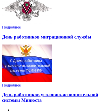
Подробнее
День работников миграционной службы
Подробнее
День работников уголовно-исполнительной
системы Минюста