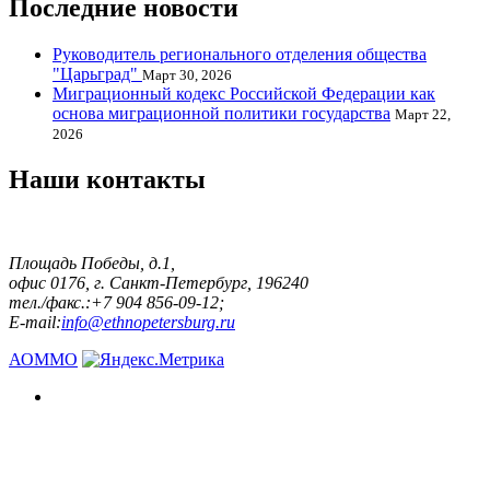
Последние новости
Руководитель регионального отделения общества
"Царьград"
Март 30, 2026
Миграционный кодекс Российской Федерации как
основа миграционной политики государства
Март 22,
2026
Наши контакты
Площадь Победы, д.1,
офис 0176, г. Санкт-Петербург, 196240
тел./факс.:+7 904 856-09-12;
E-mail:
info@ethnopetersburg.ru
АОММО