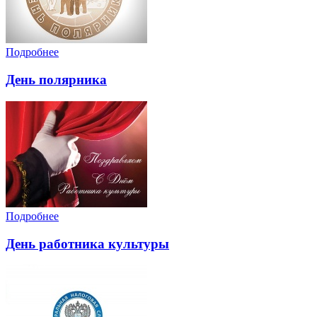
Подробнее
День полярника
Подробнее
День работника культуры