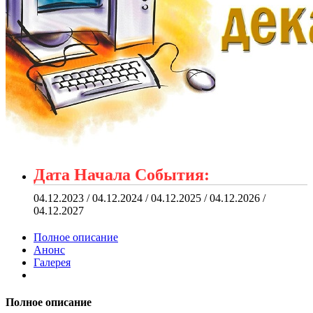
Дата Начала События:
04.12.2023 / 04.12.2024 / 04.12.2025 / 04.12.2026 /
04.12.2027
Полное описание
Анонс
Галерея
Полное описание