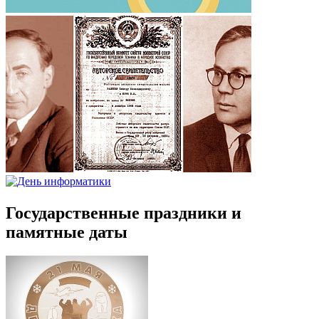
Государственные праздники и
памятные даты