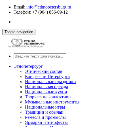
Email:
info@ethnopetersburg.ru
Телефон: +7 (904) 856-09-12
Toggle navigation
Этнопетербург
Этнический состав
Конфессии Петербурга
Национальные праздники
Национальная одежда
Национальные кухни
Творческие коллективы
Музыкальные инструменты
Национальные игры
Традиции и обычаи
Ремесла и промыслы
Ярмарки и этнофесты