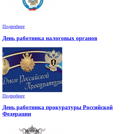
Подробнее
День работника налоговых органов
Подробнее
День работника прокуратуры Российской
Федерации