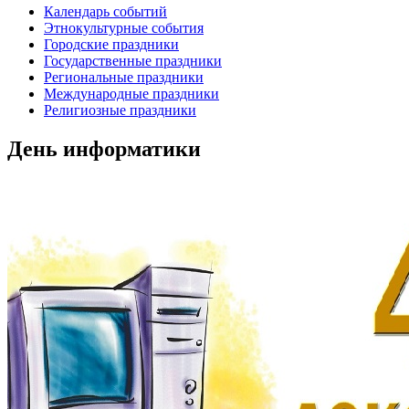
Календарь событий
Этнокультурные события
Городские праздники
Государственные праздники
Региональные праздники
Международные праздники
Религиозные праздники
День информатики