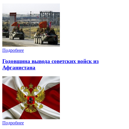
Подробнее
Годовщина вывода советских войск из
Афганистана
Подробнее