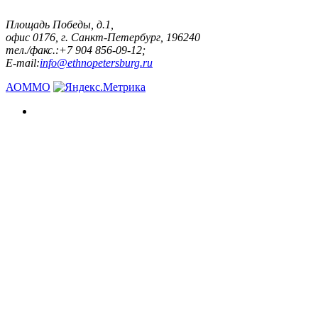
Площадь Победы, д.1,
офис 0176, г. Санкт-Петербург, 196240
тел./факс.:+7 904 856-09-12;
E-mail:
info@ethnopetersburg.ru
АОММО