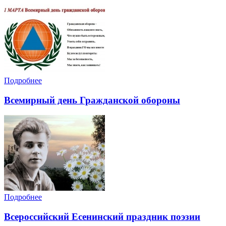
Подробнее
Всемирный день Гражданской обороны
Подробнее
Всероссийский Есенинский праздник поэзии