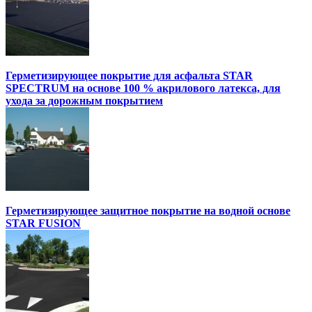
Герметизирующее покрытие для асфальта STAR
SPECTRUM на основе 100 % акрилового латекса, для
ухода за дорожным покрытием
Герметизирующее защитное покрытие на водной основе
STAR FUSION