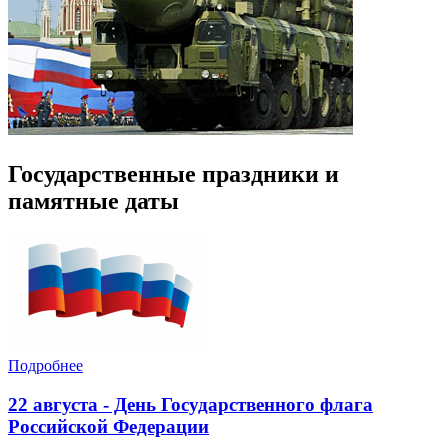
Государственные праздники и
памятные даты
Подробнее
22 августа - День Государственного флага
Российской Федерации