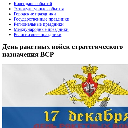
Календарь событий
Этнокультурные события
Городские праздники
Государственные праздники
Региональные праздники
Международные праздники
Религиозные праздники
День ракетных войск стратегического
назначения ВСР