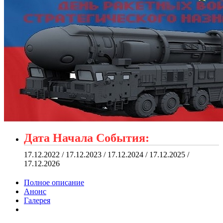
Дата Начала События:
17.12.2022 / 17.12.2023 / 17.12.2024 / 17.12.2025 /
17.12.2026
Полное описание
Анонс
Галерея