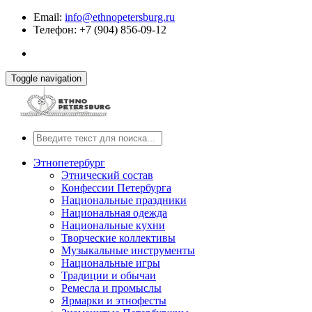
Email:
info@ethnopetersburg.ru
Телефон: +7 (904) 856-09-12
Toggle navigation
Этнопетербург
Этнический состав
Конфессии Петербурга
Национальные праздники
Национальная одежда
Национальные кухни
Творческие коллективы
Музыкальные инструменты
Национальные игры
Традиции и обычаи
Ремесла и промыслы
Ярмарки и этнофесты