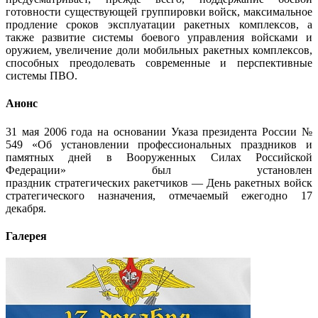
готовности существующей группировки войск, максимальное
продление сроков эксплуатации ракетных комплексов, а
также развитие системы боевого управления войсками и
оружием, увеличение доли мобильных ракетных комплексов,
способных преодолевать современные и перспективные
системы ПВО.
Анонс
31 мая 2006 года на основании Указа президента России №
549 «Об установлении профессиональных праздников и
памятных дней в Вооруженных Силах Российской
Федерации» был установлен
праздник стратегических ракетчиков — День ракетных войск
стратегического назначения, отмечаемый ежегодно 17
декабря.
Галерея