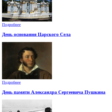
Подробнее
День основания Царского Села
Подробнее
День памяти Александра Сергеевича Пушкина