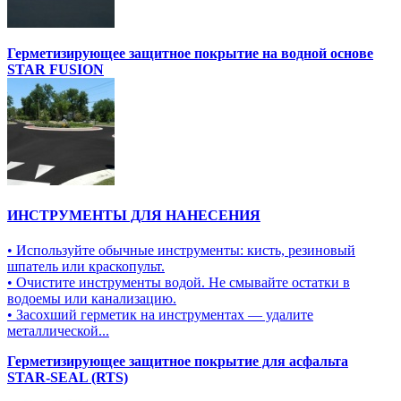
Герметизирующее защитное покрытие на водной основе
STAR FUSION
ИНСТРУМЕНТЫ ДЛЯ НАНЕСЕНИЯ
• Используйте обычные инструменты: кисть, резиновый
шпатель или краскопульт.
• Очистите инструменты водой. Не смывайте остатки в
водоемы или канализацию.
• Засохший герметик на инструментах — удалите
металлической...
Герметизирующее защитное покрытие для асфальта
STAR-SEAL (RTS)