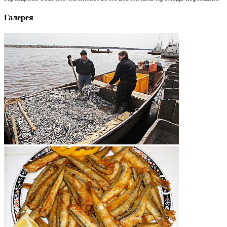
Галерея