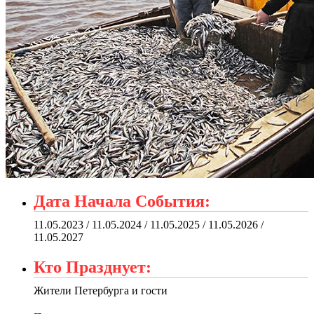
Дата Начала События:
11.05.2023 / 11.05.2024 / 11.05.2025 / 11.05.2026 /
11.05.2027
Кто Празднует:
Жители Петербурга и гости