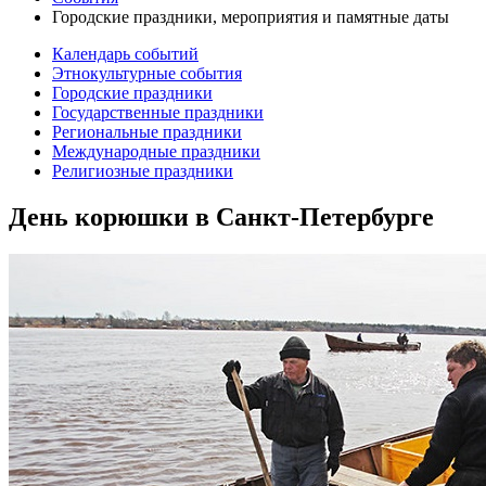
Городские праздники, мероприятия и памятные даты
Календарь событий
Этнокультурные события
Городские праздники
Государственные праздники
Региональные праздники
Международные праздники
Религиозные праздники
День корюшки в Санкт-Петербурге