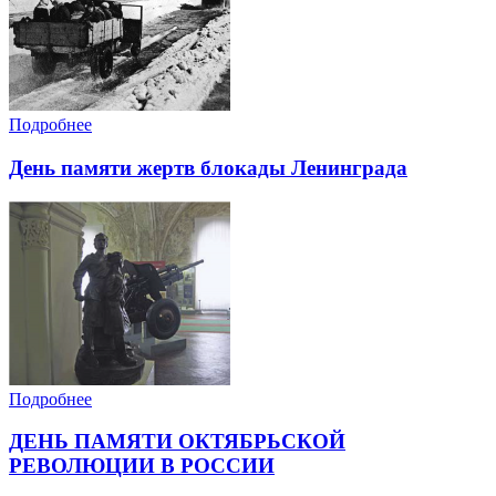
Подробнее
День памяти жертв блокады Ленинграда
Подробнее
ДЕНЬ ПАМЯТИ ОКТЯБРЬСКОЙ
РЕВОЛЮЦИИ В РОССИИ