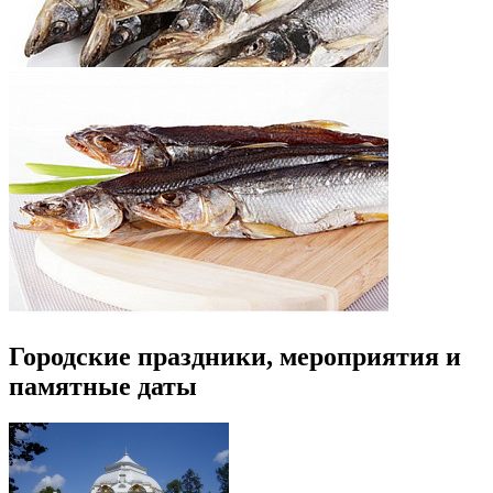
Городские праздники, мероприятия и
памятные даты