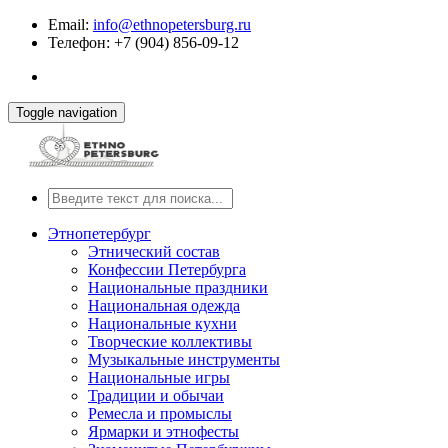
Email:
info@ethnopetersburg.ru
Телефон: +7 (904) 856-09-12
Toggle navigation
Этнопетербург
Этнический состав
Конфессии Петербурга
Национальные праздники
Национальная одежда
Национальные кухни
Творческие коллективы
Музыкальные инструменты
Национальные игры
Традиции и обычаи
Ремесла и промыслы
Ярмарки и этнофесты