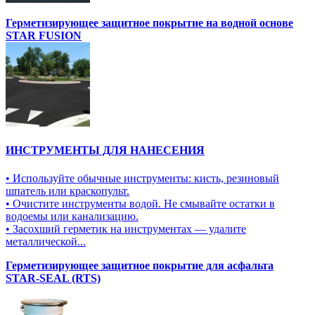
Герметизирующее защитное покрытие на водной основе
STAR FUSION
ИНСТРУМЕНТЫ ДЛЯ НАНЕСЕНИЯ
• Используйте обычные инструменты: кисть, резиновый
шпатель или краскопульт.
• Очистите инструменты водой. Не смывайте остатки в
водоемы или канализацию.
• Засохший герметик на инструментах — удалите
металлической...
Герметизирующее защитное покрытие для асфальта
STAR-SEAL (RTS)