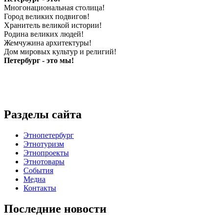
Многонациональная столица!
Город великих подвигов!
Хранитель великой истории!
Родина великих людей!
Жемчужина архитектуры!
Дом мировых культур и религий!
Петербург - это мы!
Разделы сайта
Этнопетербург
Этнотуризм
Этнопроекты
Этнотовары
События
Медиа
Контакты
Последние новости