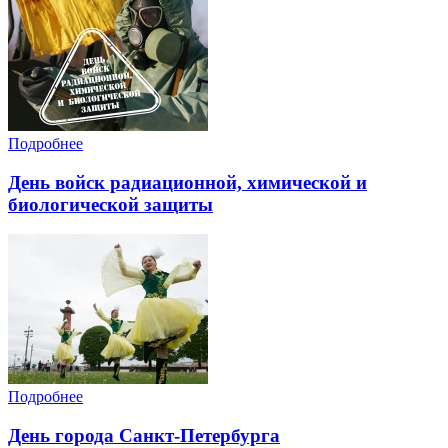
Подробнее
День войск радиационной, химической и
биологической защиты
Подробнее
День города Санкт-Петербурга