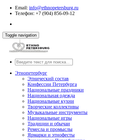
Email:
info@ethnopetersburg.ru
Телефон: +7 (904) 856-09-12
Toggle navigation
Этнопетербург
Этнический состав
Конфессии Петербурга
Национальные праздники
Национальная одежда
Национальные кухни
Творческие коллективы
Музыкальные инструменты
Национальные игры
Традиции и обычаи
Ремесла и промыслы
Ярмарки и этнофесты