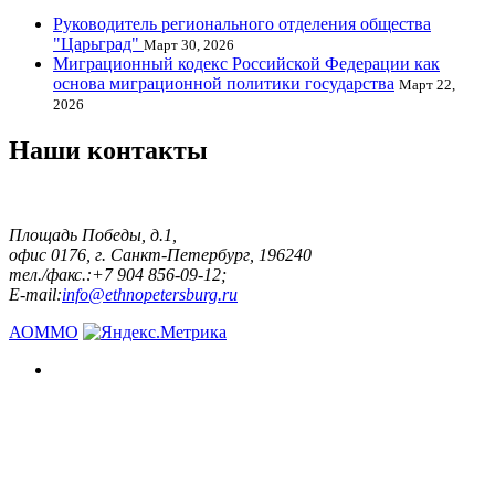
Руководитель регионального отделения общества
"Царьград"
Март 30, 2026
Миграционный кодекс Российской Федерации как
основа миграционной политики государства
Март 22,
2026
Наши контакты
Площадь Победы, д.1,
офис 0176, г. Санкт-Петербург, 196240
тел./факс.:+7 904 856-09-12;
E-mail:
info@ethnopetersburg.ru
АОММО