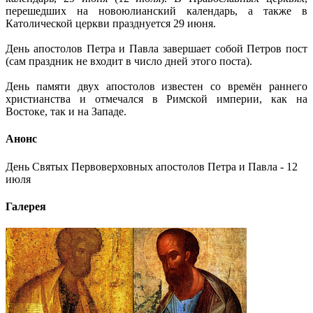
перешедших на новоюлианский календарь, а также в
Католической церкви празднуется 29 июня.
День апостолов Петра и Павла завершает собой Петров пост
(сам праздник не входит в число дней этого поста).
День памяти двух апостолов известен со времён раннего
христианства и отмечался в Римской империи, как на
Востоке, так и на Западе.
Анонс
День Святых Первоверховных апостолов Петра и Павла - 12
июля
Галерея