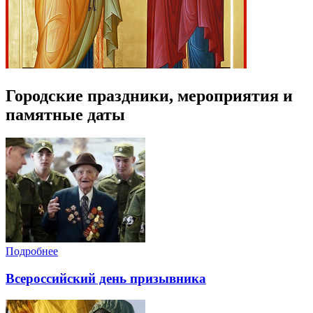
Городские праздники, мероприятия и
памятные даты
Подробнее
Всероссийский день призывника