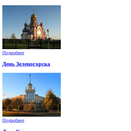
Подробнее
День Зеленогорска
Подробнее