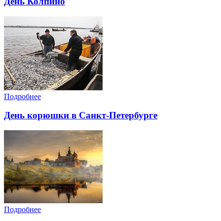
День Колпино
Подробнее
День корюшки в Санкт-Петербурге
Подробнее