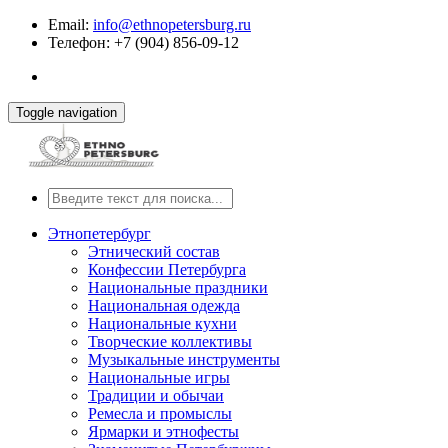
Email:
info@ethnopetersburg.ru
Телефон: +7 (904) 856-09-12
Toggle navigation
Этнопетербург
Этнический состав
Конфессии Петербурга
Национальные праздники
Национальная одежда
Национальные кухни
Творческие коллективы
Музыкальные инструменты
Национальные игры
Традиции и обычаи
Ремесла и промыслы
Ярмарки и этнофесты