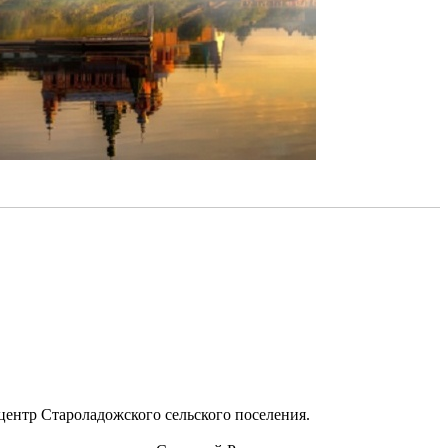
центр Староладожского сельского поселения.