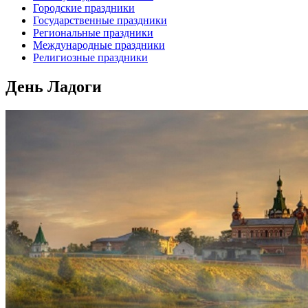
Городские праздники
Государственные праздники
Региональные праздники
Международные праздники
Религиозные праздники
День Ладоги