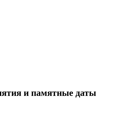
иятия и памятные даты