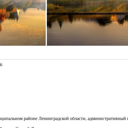
26
муниципальном районе Ленинградской области, административный 