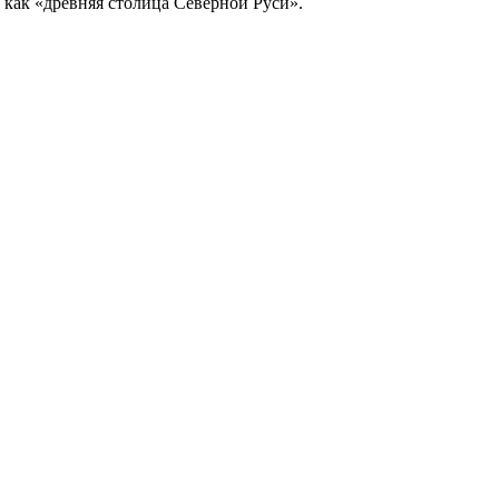
ь как «древняя столица Северной Руси».