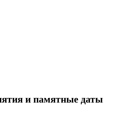
иятия и памятные даты