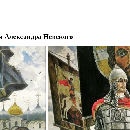
зя Александра Невского