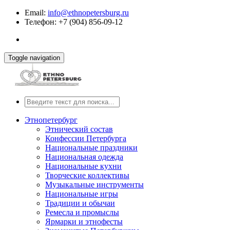
Email:
info@ethnopetersburg.ru
Телефон: +7 (904) 856-09-12
Toggle navigation
Этнопетербург
Этнический состав
Конфессии Петербурга
Национальные праздники
Национальная одежда
Национальные кухни
Творческие коллективы
Музыкальные инструменты
Национальные игры
Традиции и обычаи
Ремесла и промыслы
Ярмарки и этнофесты