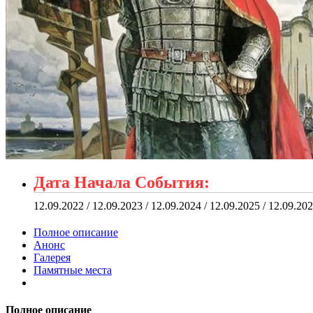
Дата Начала События:
12.09.2022 / 12.09.2023 / 12.09.2024 / 12.09.2025 / 12.09.20
Полное описание
Анонс
Галерея
Памятные места
Полное описание