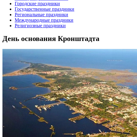
Городские праздники
Государственные праздники
Региональные праздники
Международные праздники
Религиозные праздники
День основания Кронштадта