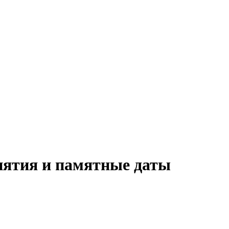
иятия и памятные даты