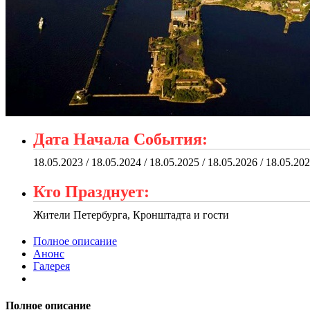
Дата Начала События:
18.05.2023 / 18.05.2024 / 18.05.2025 / 18.05.2026 / 18.05.20
Кто Празднует:
Жители Петербурга, Кронштадта и гости
Полное описание
Анонс
Галерея
Полное описание