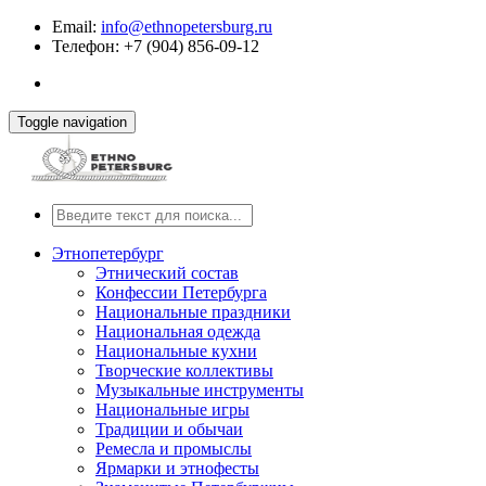
Email:
info@ethnopetersburg.ru
Телефон: +7 (904) 856-09-12
Toggle navigation
Этнопетербург
Этнический состав
Конфессии Петербурга
Национальные праздники
Национальная одежда
Национальные кухни
Творческие коллективы
Музыкальные инструменты
Национальные игры
Традиции и обычаи
Ремесла и промыслы
Ярмарки и этнофесты