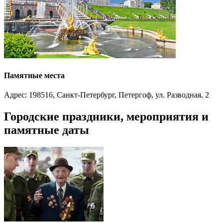
Памятные места
Адрес: 198516, Санкт-Петербург, Петергоф, ул. Разводная, 2
Городские праздники, мероприятия и
памятные даты