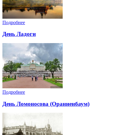
Подробнее
День Ладоги
Подробнее
День Ломоносова (Ораниенбаум)