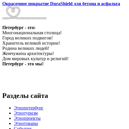
Окрасочное покрытие DuraShield для бетона и асфальта
Петербург - это:
Многонациональная столица!
Город великих подвигов!
Хранитель великой истории!
Родина великих людей!
Жемчужина архитектуры!
Дом мировых культур и религий!
Петербург - это мы!
Разделы сайта
Этнопетербург
Этнотуризм
Этнопроекты
Этнотовары
События