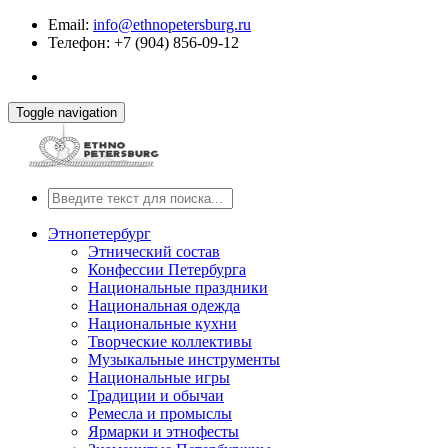
Email:
info@ethnopetersburg.ru
Телефон: +7 (904) 856-09-12
Toggle navigation
Этнопетербург
Этнический состав
Конфессии Петербурга
Национальные праздники
Национальная одежда
Национальные кухни
Творческие коллективы
Музыкальные инструменты
Национальные игры
Традиции и обычаи
Ремесла и промыслы
Ярмарки и этнофесты