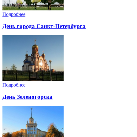
Подробнее
День города Санкт-Петербурга
Подробнее
День Зеленогорска