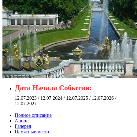
Дата Начала События:
12.07.2023 / 12.07.2024 / 12.07.2025 / 12.07.2026 /
12.07.2027
Полное описание
Анонс
Галерея
Памятные места