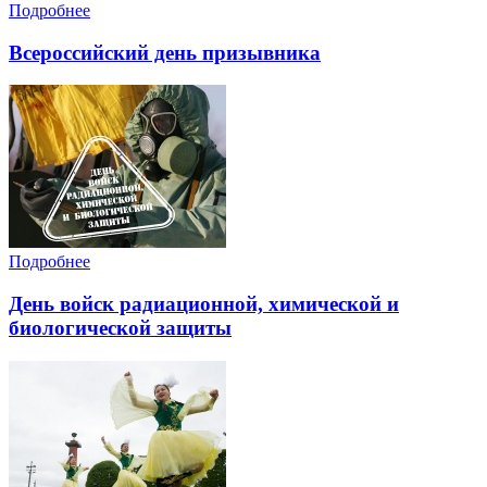
Подробнее
Всероссийский день призывника
Подробнее
День войск радиационной, химической и
биологической защиты