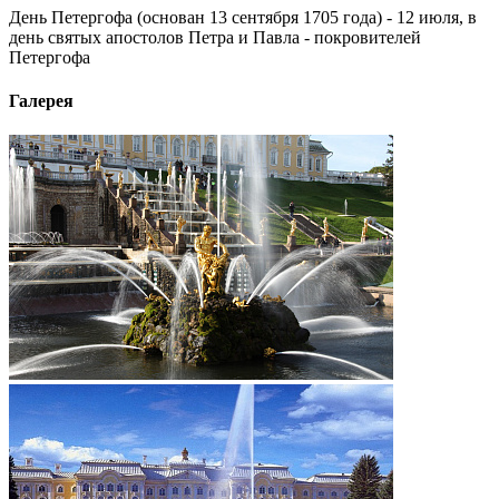
День Петергофа (основан 13 сентября 1705 года) - 12 июля, в
день святых апостолов Петра и Павла - покровителей
Петергофа
Галерея