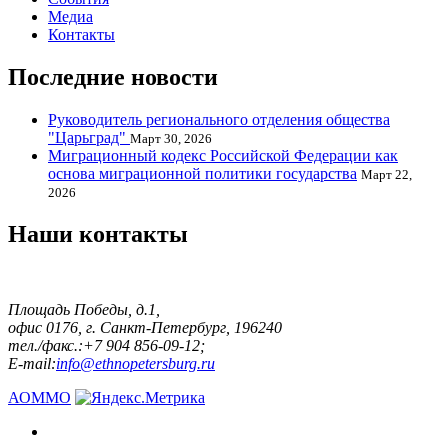
Медиа
Контакты
Последние новости
Руководитель регионального отделения общества
"Царьград"
Март 30, 2026
Миграционный кодекс Российской Федерации как
основа миграционной политики государства
Март 22,
2026
Наши контакты
Площадь Победы, д.1,
офис 0176, г. Санкт-Петербург, 196240
тел./факс.:+7 904 856-09-12;
E-mail:
info@ethnopetersburg.ru
АОММО