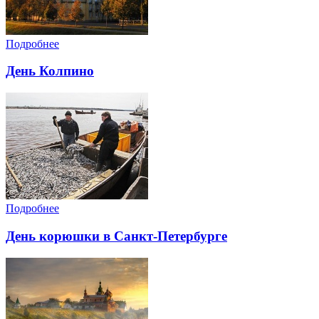
Подробнее
День Колпино
Подробнее
День корюшки в Санкт-Петербурге