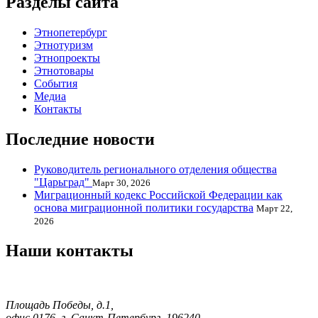
Разделы сайта
Этнопетербург
Этнотуризм
Этнопроекты
Этнотовары
События
Медиа
Контакты
Последние новости
Руководитель регионального отделения общества
"Царьград"
Март 30, 2026
Миграционный кодекс Российской Федерации как
основа миграционной политики государства
Март 22,
2026
Наши контакты
Площадь Победы, д.1,
офис 0176, г. Санкт-Петербург, 196240