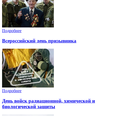
Подробнее
Всероссийский день призывника
Подробнее
День войск радиационной, химической и
биологической защиты