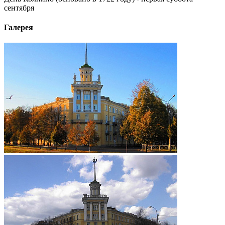
сентября
Галерея