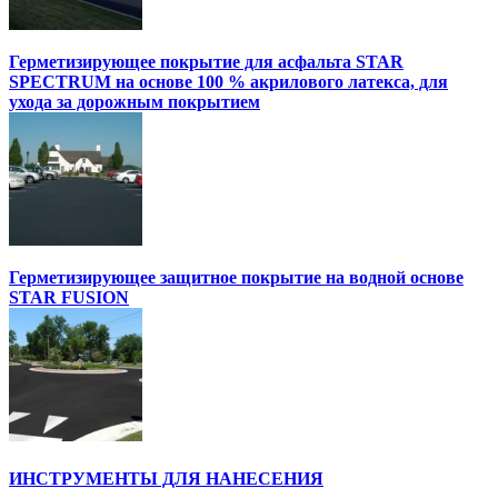
Герметизирующее покрытие для асфальта STAR
SPECTRUM на основе 100 % акрилового латекса, для
ухода за дорожным покрытием
Герметизирующее защитное покрытие на водной основе
STAR FUSION
ИНСТРУМЕНТЫ ДЛЯ НАНЕСЕНИЯ