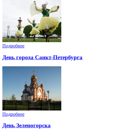
Подробнее
День города Санкт-Петербурга
Подробнее
День Зеленогорска