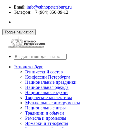
Email:
info@ethnopetersburg.ru
Телефон: +7 (904) 856-09-12
Toggle navigation
Этнопетербург
Этнический состав
Конфессии Петербурга
Национальные праздники
Национальная одежда
Национальные кухни
Творческие коллективы
Музыкальные инструменты
Национальные игры
Традиции и обычаи
Ремесла и промыслы
Ярмарки и этнофесты