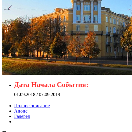
Дата Начала События:
01.09.2018 / 07.09.2019
Полное описание
Анонс
Галерея