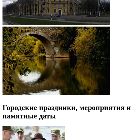
Городские праздники, мероприятия и
памятные даты