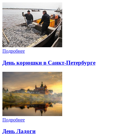
Подробнее
День корюшки в Санкт-Петербурге
Подробнее
День Ладоги