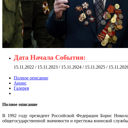
Дата Начала События:
15.11.2022 / 15.11.2023 / 15.11.2024 / 15.11.2025 / 15.11.202
Полное описание
Анонс
Галерея
Полное описание
В 1992 году президент Российской Федерации Борис Никол
общегосударственной значимости и престижа воинской службы,