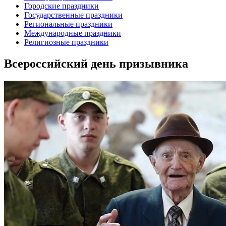
Городские праздники
Государственные праздники
Региональные праздники
Международные праздники
Религиозные праздники
Всероссийский день призывника