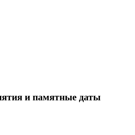
иятия и памятные даты