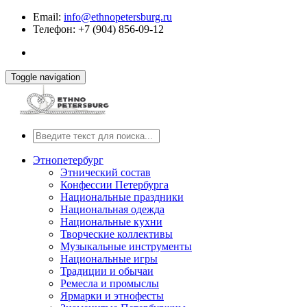
Email:
info@ethnopetersburg.ru
Телефон: +7 (904) 856-09-12
Toggle navigation
Этнопетербург
Этнический состав
Конфессии Петербурга
Национальные праздники
Национальная одежда
Национальные кухни
Творческие коллективы
Музыкальные инструменты
Национальные игры
Традиции и обычаи
Ремесла и промыслы
Ярмарки и этнофесты