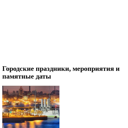
Городские праздники, мероприятия и
памятные даты