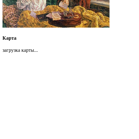
Карта
загрузка карты...