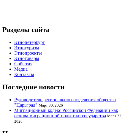
Разделы сайта
Этнопетербург
Этнотуризм
Этнопроекты
Этнотовары
События
Медиа
Контакты
Последние новости
Руководитель регионального отделения общества
"Царьград"
Март 30, 2026
Миграционный кодекс Российской Федерации как
основа миграционной политики государства
Март 22,
2026