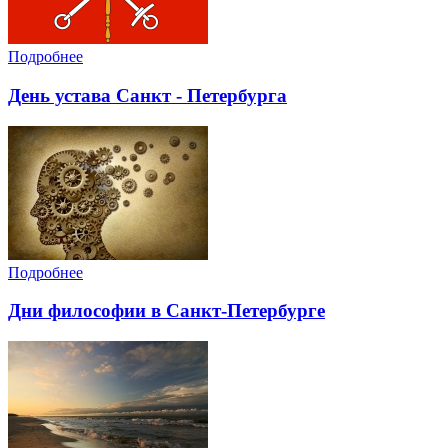
Подробнее
День устава Санкт - Петербурга
Подробнее
Дни философии в Санкт-Петербурге