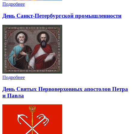
Подробнее
День Санкт-Петербургской промышленности
Подробнее
День Святых Первоверховных апостолов Петра
и Павла