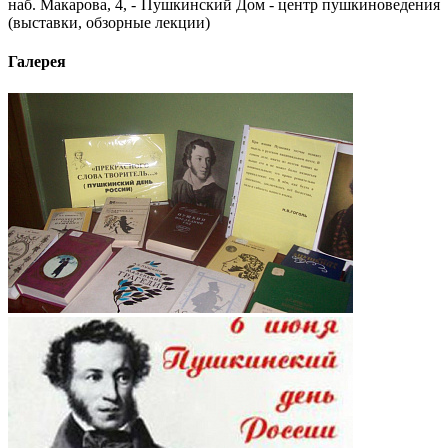
наб. Макарова, 4, - Пушкинский Дом - центр пушкиноведения
(выставки, обзорные лекции)
Галерея