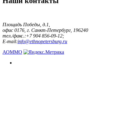
Наши контакты
Площадь Победы, д.1,
офис 0176, г. Санкт-Петербург, 196240
тел./факс.:+7 904 856-09-12;
E-mail:
info@ethnopetersburg.ru
АОММО