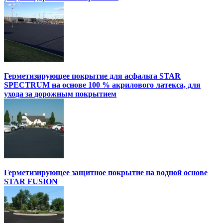
Герметизирующее покрытие для асфальта STAR
SPECTRUM на основе 100 % акрилового латекса, для
ухода за дорожным покрытием
Герметизирующее защитное покрытие на водной основе
STAR FUSION