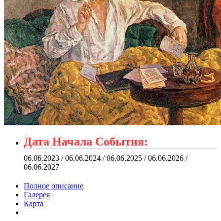
Дата Начала События:
06.06.2023 / 06.06.2024 / 06.06.2025 / 06.06.2026 /
06.06.2027
Полное описание
Галерея
Карта