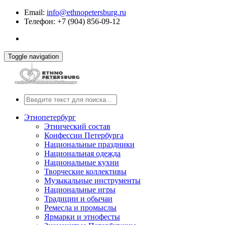
Email:
info@ethnopetersburg.ru
Телефон: +7 (904) 856-09-12
Toggle navigation
Этнопетербург
Этнический состав
Конфессии Петербурга
Национальные праздники
Национальная одежда
Национальные кухни
Творческие коллективы
Музыкальные инструменты
Национальные игры
Традиции и обычаи
Ремесла и промыслы
Ярмарки и этнофесты