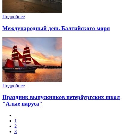
Подробнее
Международный день Балтийского моря
Подробнее
Праздник выпускников петербургских школ
"Алые паруса"
1
2
3