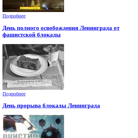
Подробнее
День полного освобождения Ленинграда от
фашистской блокады
Подробнее
День прорыва блокады Ленинграда