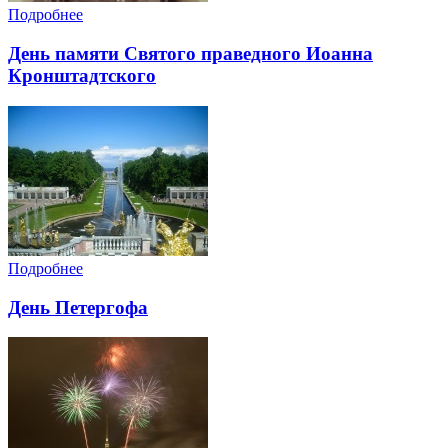
Подробнее
День памяти Святого праведного Иоанна
Кронштадтского
Подробнее
День Петергофа