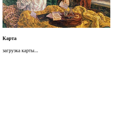
Карта
загрузка карты...