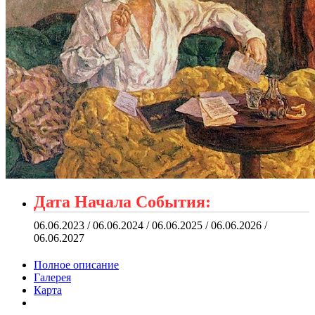
Дата Начала События:
06.06.2023 / 06.06.2024 / 06.06.2025 / 06.06.2026 /
06.06.2027
Полное описание
Галерея
Карта