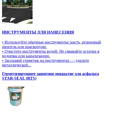
ИНСТРУМЕНТЫ ДЛЯ НАНЕСЕНИЯ
• Используйте обычные инструменты: кисть, резиновый
шпатель или краскопульт.
• Очистите инструменты водой. Не смывайте остатки в
водоемы или канализацию.
• Засохший герметик на инструментах — удалите
металлической...
Герметизирующее защитное покрытие для асфальта
STAR-SEAL (RTS)