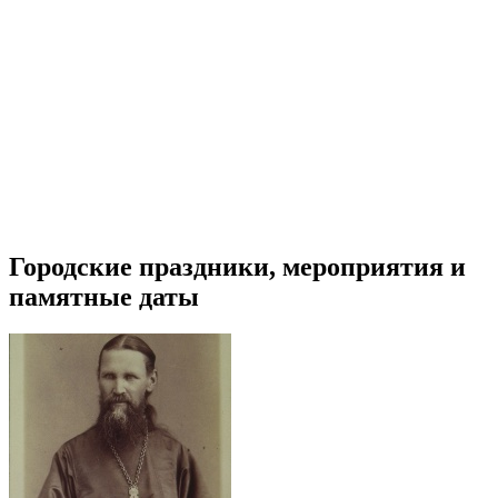
Городские праздники, мероприятия и
памятные даты