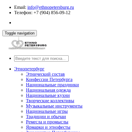
Email:
info@ethnopetersburg.ru
Телефон: +7 (904) 856-09-12
Toggle navigation
Этнопетербург
Этнический состав
Конфессии Петербурга
Национальные праздники
Национальная одежда
Национальные кухни
Творческие коллективы
Музыкальные инструменты
Национальные игры
Традиции и обычаи
Ремесла и промыслы
Ярмарки и этнофесты