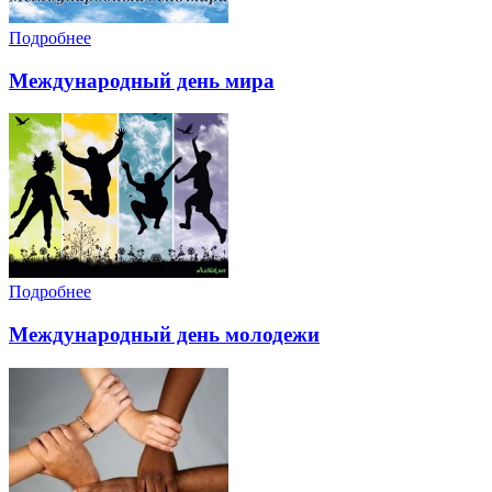
Подробнее
Международный день мира
Подробнее
Международный день молодежи