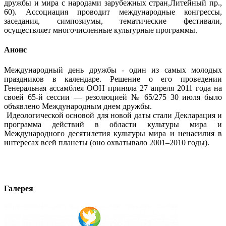
дружбы и мира с народами зарубежных стран,Литейный пр.,
60). Ассоциация проводит международные конгрессы,
заседания, симпозиумы, тематические фестивали,
осуществляет многочисленные культурные программы.
Анонс
Международный день дружбы - один из самых молодых
праздников в календаре. Решение о его проведении
Генеральная ассамблея ООН приняла 27 апреля 2011 года на
своей 65-й сессии — резолюцией № 65/275 30 июля было
объявлено Международным днем дружбы.
Идеологической основой для новой даты стали Декларация и
программа действий в области культуры мира и
Международного десятилетия культуры мира и ненасилия в
интересах всей планеты (оно охватывало 2001–2010 годы).
Галерея