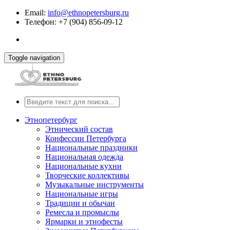
Email:
info@ethnopetersburg.ru
Телефон: +7 (904) 856-09-12
Toggle navigation
Этнопетербург
Этнический состав
Конфессии Петербурга
Национальные праздники
Национальная одежда
Национальные кухни
Творческие коллективы
Музыкальные инструменты
Национальные игры
Традиции и обычаи
Ремесла и промыслы
Ярмарки и этнофесты