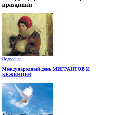
праздники
Подробнее
Международный день МИГРАНТОВ И
БЕЖЕНЦЕВ