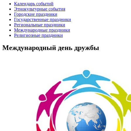
Календарь событий
Этнокультурные события
Городские праздники
Государственные праздники
Региональные праздники
Международные праздники
Религиозные праздники
Международный день дружбы