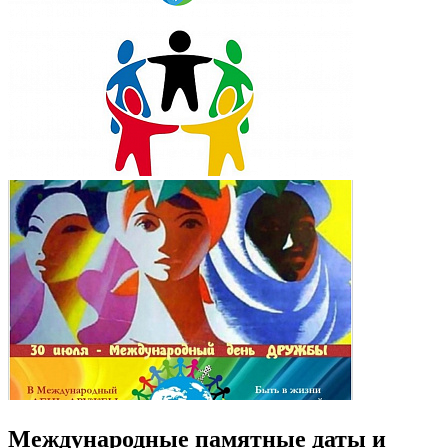
Международные памятные даты и