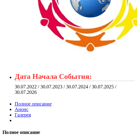
Дата Начала События:
30.07.2022 / 30.07.2023 / 30.07.2024 / 30.07.2025 /
30.07.2026
Полное описание
Анонс
Галерея
Полное описание