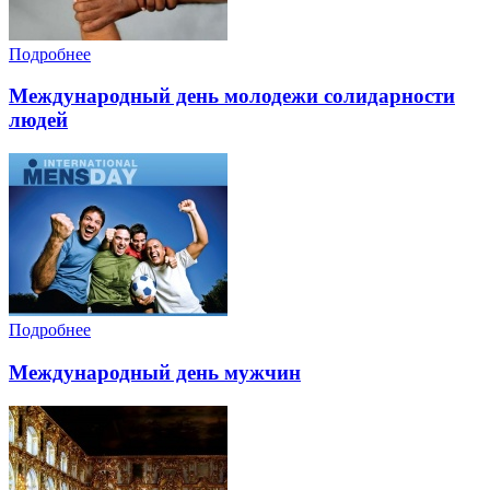
Подробнее
Международный день молодежи солидарности
людей
Подробнее
Международный день мужчин