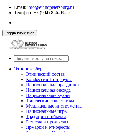
Email:
info@ethnopetersburg.ru
Телефон: +7 (904) 856-09-12
Toggle navigation
Этнопетербург
Этнический состав
Конфессии Петербурга
Национальные праздники
Национальная одежда
Национальные кухни
Творческие коллективы
Музыкальные инструменты
Национальные игры
Традиции и обычаи
Ремесла и промыслы
Ярмарки и этнофесты