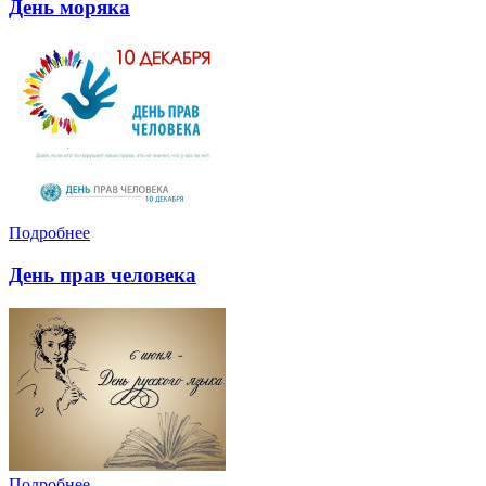
День моряка
Подробнее
День прав человека
Подробнее