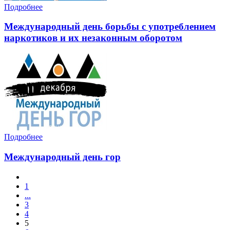
Подробнее
Международный день борьбы с употреблением
наркотиков и их незаконным оборотом
Подробнее
Международный день гор
1
...
3
4
5