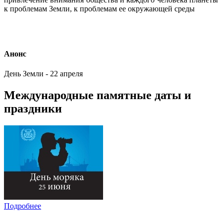
к проблемам Земли, к проблемам ее окружающей среды
Анонс
День Земли - 22 апреля
Международные памятные даты и
праздники
Подробнее