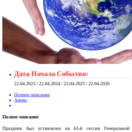
Дата Начала События:
22.04.2023 / 22.04.2024 / 22.04.2025 / 22.04.2026
Полное описание
Анонс
Полное описание
Праздник был установлен на 63-й сессии Генеральной