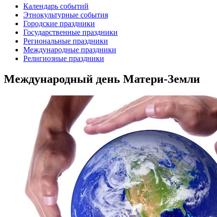
Календарь событий
Этнокультурные события
Городские праздники
Государственные праздники
Региональные праздники
Международные праздники
Религиозные праздники
Международный день Матери-Земли