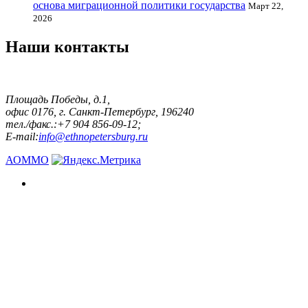
основа миграционной политики государства
Март 22,
2026
Наши контакты
Площадь Победы, д.1,
офис 0176, г. Санкт-Петербург, 196240
тел./факс.:+7 904 856-09-12;
E-mail:
info@ethnopetersburg.ru
АОММО