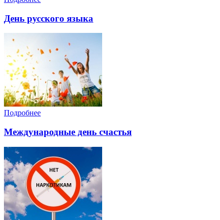
День русского языка
Подробнее
Международные день счастья