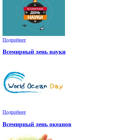
Подробнее
Всемирный день науки
Подробнее
Всемирный день океанов