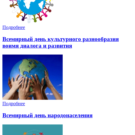
Подробнее
Всемирный день культурного разнообразия
воимя диалога и развития
Подробнее
Всемирный день народонаселения