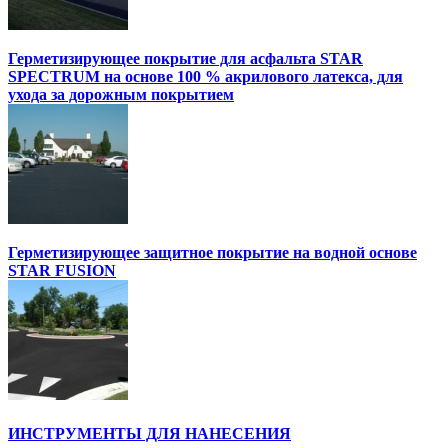
Герметизирующее покрытие для асфальта STAR
SPECTRUM на основе 100 % акрилового латекса, для
ухода за дорожным покрытием
Герметизирующее защитное покрытие на водной основе
STAR FUSION
ИНСТРУМЕНТЫ ДЛЯ НАНЕСЕНИЯ