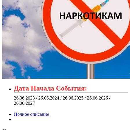
Дата Начала События:
26.06.2023 / 26.06.2024 / 26.06.2025 / 26.06.2026 /
26.06.2027
Полное описание