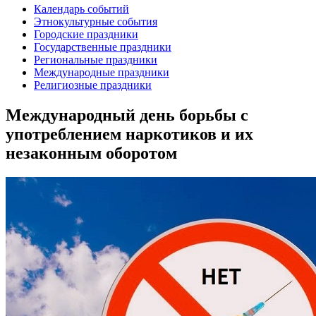
Календарь событий
Этнокультурные события
Городские праздники
Государственные праздники
Региональные праздники
Международные праздники
Религиозные праздники
Международный день борьбы с
употреблением наркотиков и их
незаконным оборотом