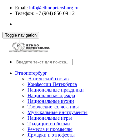
Email:
info@ethnopetersburg.ru
Телефон: +7 (904) 856-09-12
Toggle navigation
Этнопетербург
Этнический состав
Конфессии Петербурга
Национальные праздники
Национальная одежда
Национальные кухни
Творческие коллективы
Музыкальные инструменты
Национальные игры
Традиции и обычаи
Ремесла и промыслы
Ярмарки и этнофесты