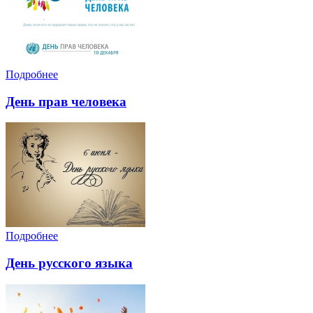
Подробнее
День прав человека
Подробнее
День русского языка