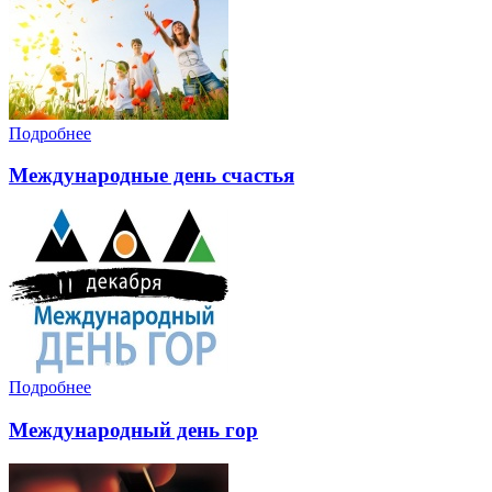
Подробнее
Международные день счастья
Подробнее
Международный день гор