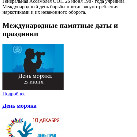
Генеральная Ассамблея ООН 26 июня 1987 года учредила
Международный день борьбы против злоупотребления
наркотиками и их незаконного оборота.
Международные памятные даты и
праздники
Подробнее
День моряка