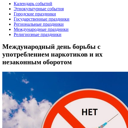
Календарь событий
Этнокультурные события
Городские праздники
Государственные праздники
Региональные праздники
Международные праздники
Религиозные праздники
Международный день борьбы с
употреблением наркотиков и их
незаконным оборотом