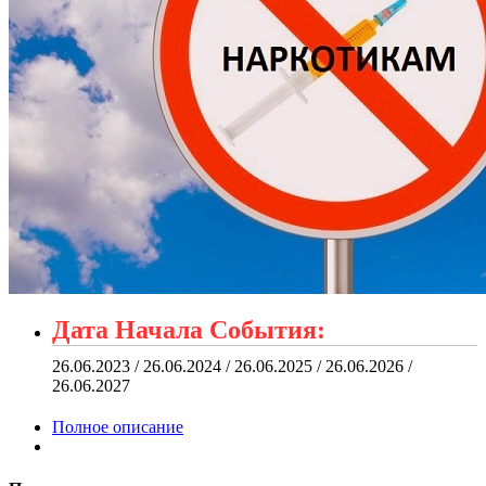
Дата Начала События:
26.06.2023 / 26.06.2024 / 26.06.2025 / 26.06.2026 /
26.06.2027
Полное описание