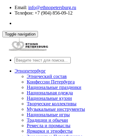
Email:
info@ethnopetersburg.ru
Телефон: +7 (904) 856-09-12
Toggle navigation
Этнопетербург
Этнический состав
Конфессии Петербурга
Национальные праздники
Национальная одежда
Национальные кухни
Творческие коллективы
Музыкальные инструменты
Национальные игры
Традиции и обычаи
Ремесла и промыслы
Ярмарки и этнофесты