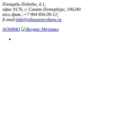
Площадь Победы, д.1,
офис 0176, г. Санкт-Петербург, 196240
тел./факс.:+7 904 856-09-12;
E-mail:
info@ethnopetersburg.ru
АОММО