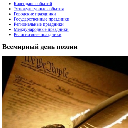
Календарь событий
Этнокультурные события
Городские праздники
Государственные праздники
Региональные праздники
Международные праздники
Религиозные праздники
Всемирный день поэзии