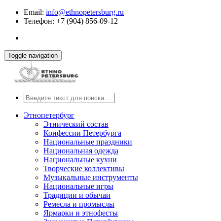
Email:
info@ethnopetersburg.ru
Телефон: +7 (904) 856-09-12
Toggle navigation
Этнопетербург
Этнический состав
Конфессии Петербурга
Национальные праздники
Национальная одежда
Национальные кухни
Творческие коллективы
Музыкальные инструменты
Национальные игры
Традиции и обычаи
Ремесла и промыслы
Ярмарки и этнофесты