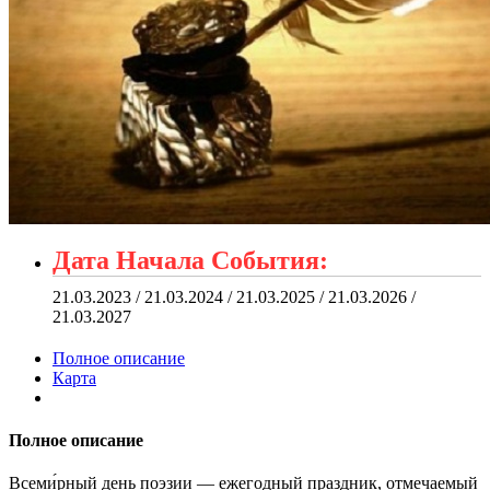
Дата Начала События:
21.03.2023 / 21.03.2024 / 21.03.2025 / 21.03.2026 /
21.03.2027
Полное описание
Карта
Полное описание
Всеми́рный день поэзии — ежегодный праздник, отмечаемый