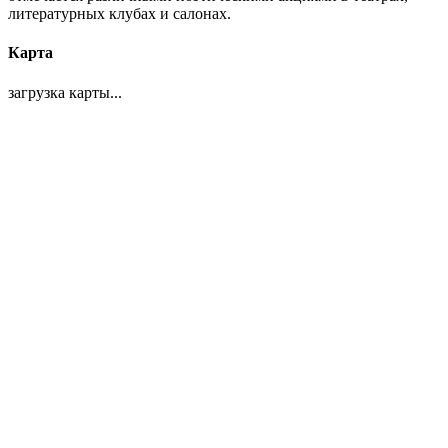
литературных клубах и салонах.
Карта
загрузка карты...