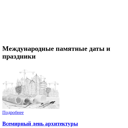
Международные памятные даты и
праздники
Подробнее
Всемирный день архитектуры