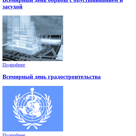
засухой
Подробнее
Всемирный день градостроительства
Подробнее