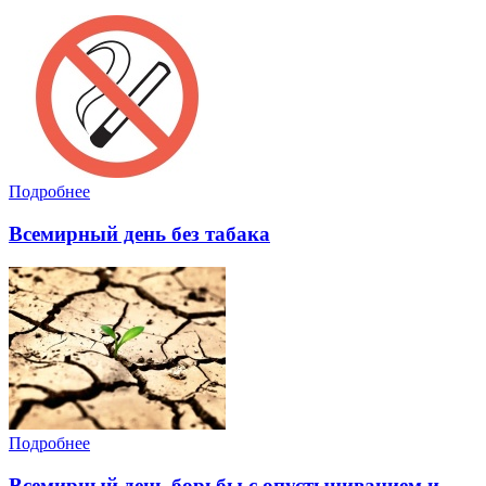
Подробнее
Всемирный день без табака
Подробнее
Всемирный день борьбы с опустыниванием и