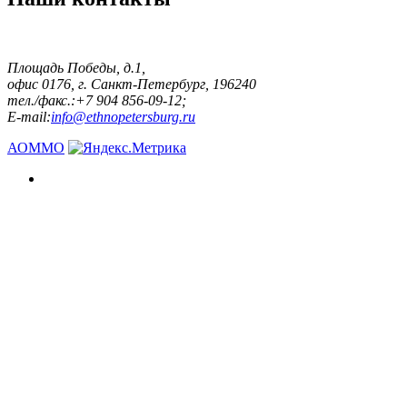
Площадь Победы, д.1,
офис 0176, г. Санкт-Петербург, 196240
тел./факс.:+7 904 856-09-12;
E-mail:
info@ethnopetersburg.ru
АОММО