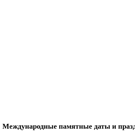
Международные памятные даты и праз