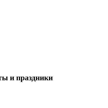
ы и праздники