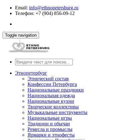
Email:
info@ethnopetersburg.ru
Телефон: +7 (904) 856-09-12
Toggle navigation
Этнопетербург
Этнический состав
Конфессии Петербурга
Национальные праздники
Национальная одежда
Национальные кухни
Творческие коллективы
Музыкальные инструменты
Национальные игры
Традиции и обычаи
Ремесла и промыслы
Ярмарки и этнофесты