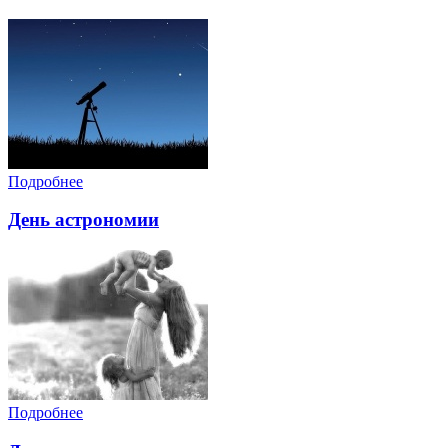
Подробнее
День астрономии
Подробнее