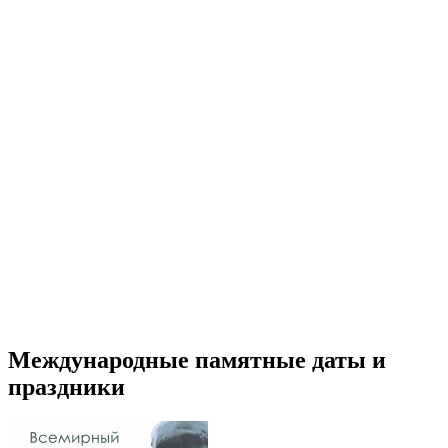
Международные памятные даты и
праздники