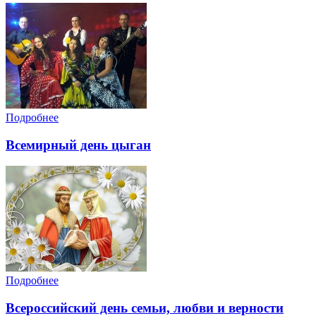
Подробнее
Всемирный день цыган
Подробнее
Всероссийский день семьи, любви и верности