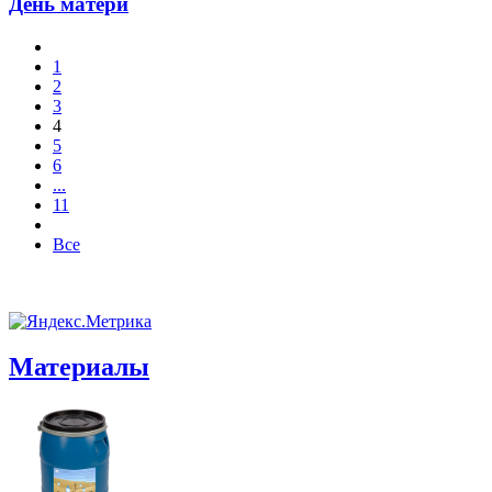
День матери
1
2
3
4
5
6
...
11
Все
Материалы