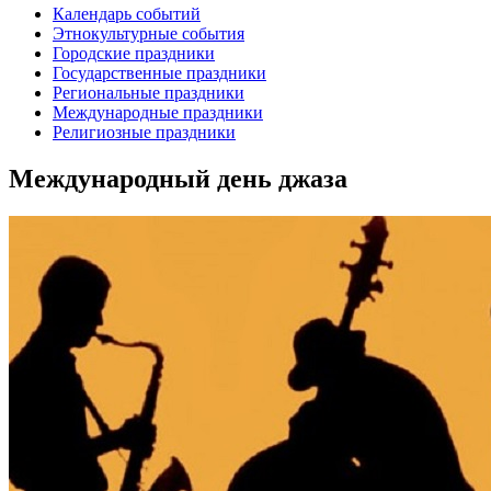
Календарь событий
Этнокультурные события
Городские праздники
Государственные праздники
Региональные праздники
Международные праздники
Религиозные праздники
Международный день джаза