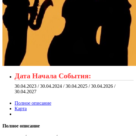
Дата Начала События:
30.04.2023 / 30.04.2024 / 30.04.2025 / 30.04.2026 /
30.04.2027
Полное описание
Карта
Полное описание