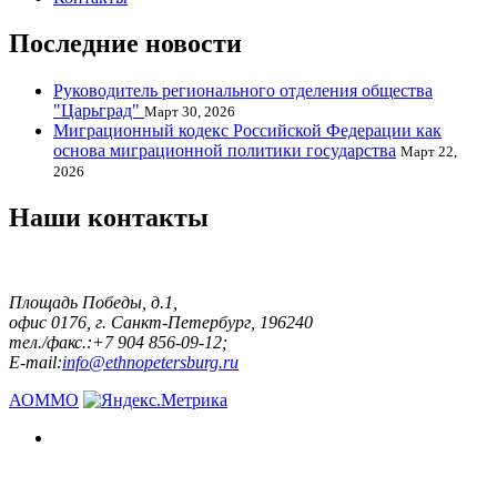
Последние новости
Руководитель регионального отделения общества
"Царьград"
Март 30, 2026
Миграционный кодекс Российской Федерации как
основа миграционной политики государства
Март 22,
2026
Наши контакты
Площадь Победы, д.1,
офис 0176, г. Санкт-Петербург, 196240
тел./факс.:+7 904 856-09-12;
E-mail:
info@ethnopetersburg.ru
АОММО