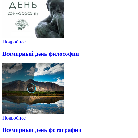
Подробнее
Всемирный день философии
Подробнее
Всемирный день фотографии