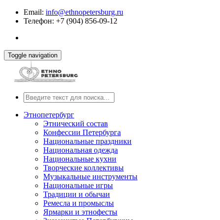
Email:
info@ethnopetersburg.ru
Телефон: +7 (904) 856-09-12
Toggle navigation
Этнопетербург
Этнический состав
Конфессии Петербурга
Национальные праздники
Национальная одежда
Национальные кухни
Творческие коллективы
Музыкальные инструменты
Национальные игры
Традиции и обычаи
Ремесла и промыслы
Ярмарки и этнофесты