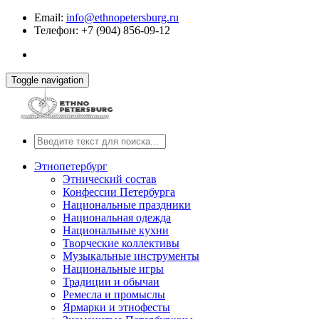
Email:
info@ethnopetersburg.ru
Телефон: +7 (904) 856-09-12
Toggle navigation
Этнопетербург
Этнический состав
Конфессии Петербурга
Национальные праздники
Национальная одежда
Национальные кухни
Творческие коллективы
Музыкальные инструменты
Национальные игры
Традиции и обычаи
Ремесла и промыслы
Ярмарки и этнофесты