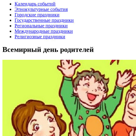
Календарь событий
Этнокультурные события
Городские праздники
Государственные праздники
Региональные праздники
Международные праздники
Религиозные праздники
Всемирный день родителей