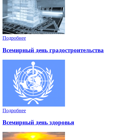
Подробнее
Всемирный день градостроительства
Подробнее
Всемирный день здоровья