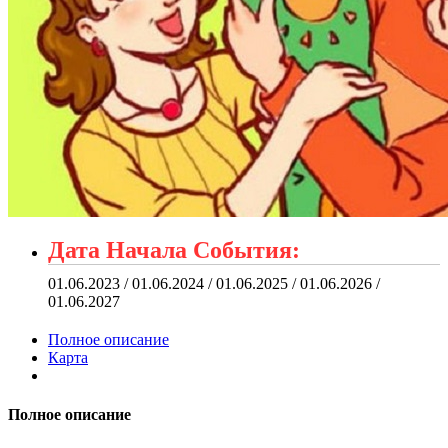
Дата Начала События:
01.06.2023 / 01.06.2024 / 01.06.2025 / 01.06.2026 /
01.06.2027
Полное описание
Карта
Полное описание