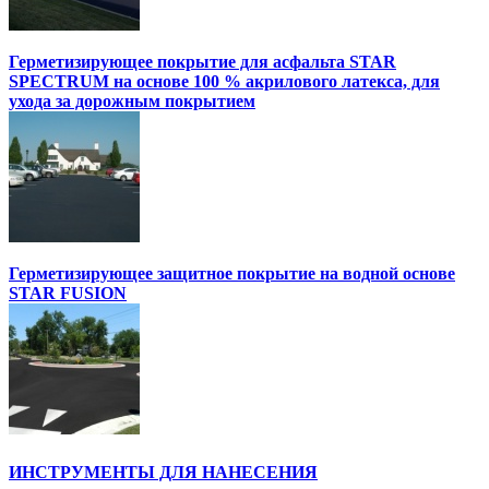
Герметизирующее покрытие для асфальта STAR
SPECTRUM на основе 100 % акрилового латекса, для
ухода за дорожным покрытием
Герметизирующее защитное покрытие на водной основе
STAR FUSION
ИНСТРУМЕНТЫ ДЛЯ НАНЕСЕНИЯ