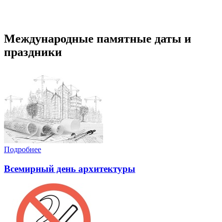
Международные памятные даты и
праздники
Подробнее
Всемирный день архитектуры