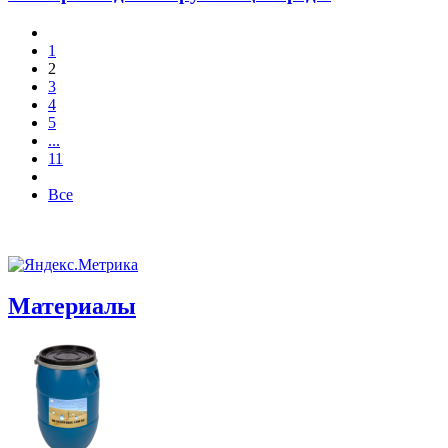
1
2
3
4
5
...
11
Все
Материалы