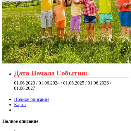
Дата Начала События:
01.06.2023 / 01.06.2024 / 01.06.2025 / 01.06.2026 /
01.06.2027
Полное описание
Карта
Полное описание