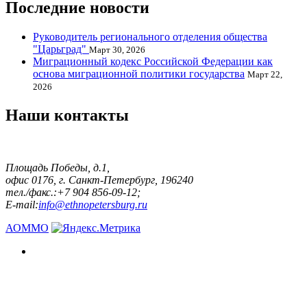
Последние новости
Руководитель регионального отделения общества
"Царьград"
Март 30, 2026
Миграционный кодекс Российской Федерации как
основа миграционной политики государства
Март 22,
2026
Наши контакты
Площадь Победы, д.1,
офис 0176, г. Санкт-Петербург, 196240
тел./факс.:+7 904 856-09-12;
E-mail:
info@ethnopetersburg.ru
АОММО