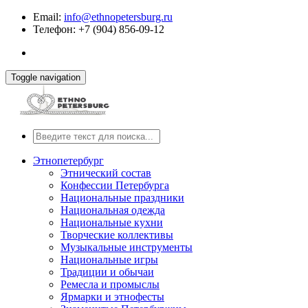
Email:
info@ethnopetersburg.ru
Телефон: +7 (904) 856-09-12
Toggle navigation
Этнопетербург
Этнический состав
Конфессии Петербурга
Национальные праздники
Национальная одежда
Национальные кухни
Творческие коллективы
Музыкальные инструменты
Национальные игры
Традиции и обычаи
Ремесла и промыслы
Ярмарки и этнофесты