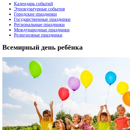
Календарь событий
Этнокультурные события
Городские праздники
Государственные праздники
Региональные праздники
Международные праздники
Религиозные праздники
Всемирный день ребёнка