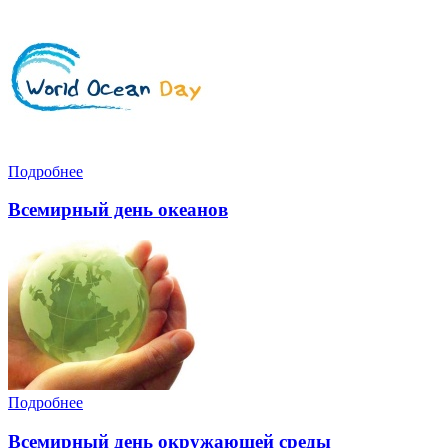
Подробнее
Всемирный день океанов
Подробнее
Всемирный день окружающей среды