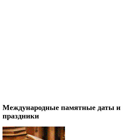
Международные памятные даты и
праздники