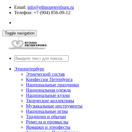
Email:
info@ethnopetersburg.ru
Телефон: +7 (904) 856-09-12
Toggle navigation
Этнопетербург
Этнический состав
Конфессии Петербурга
Национальные праздники
Национальная одежда
Национальные кухни
Творческие коллективы
Музыкальные инструменты
Национальные игры
Традиции и обычаи
Ремесла и промыслы
Ярмарки и этнофесты