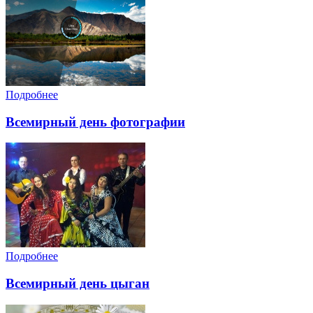
Подробнее
Всемирный день фотографии
Подробнее
Всемирный день цыган