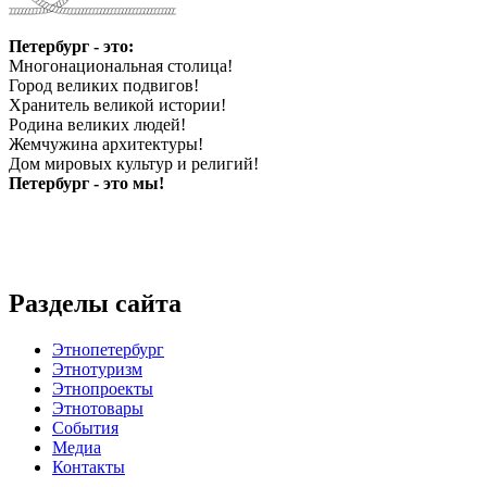
Петербург - это:
Многонациональная столица!
Город великих подвигов!
Хранитель великой истории!
Родина великих людей!
Жемчужина архитектуры!
Дом мировых культур и религий!
Петербург - это мы!
Разделы сайта
Этнопетербург
Этнотуризм
Этнопроекты
Этнотовары
События
Медиа
Контакты