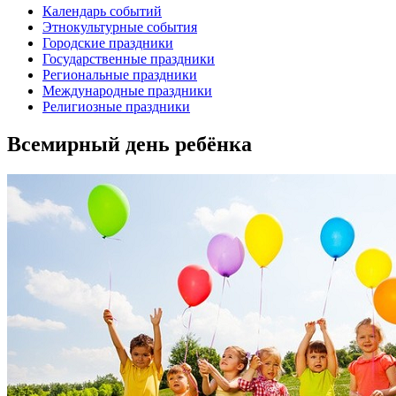
Календарь событий
Этнокультурные события
Городские праздники
Государственные праздники
Региональные праздники
Международные праздники
Религиозные праздники
Всемирный день ребёнка