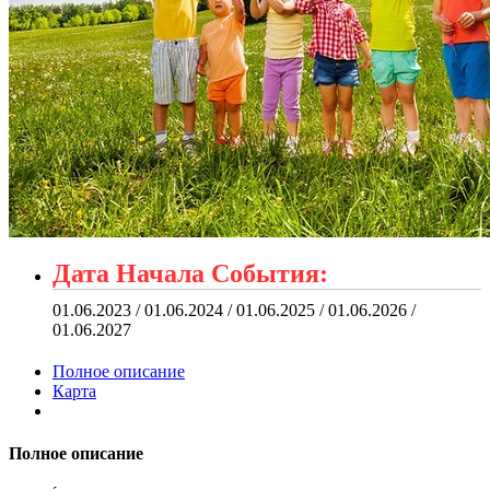
Дата Начала События:
01.06.2023 / 01.06.2024 / 01.06.2025 / 01.06.2026 /
01.06.2027
Полное описание
Карта
Полное описание