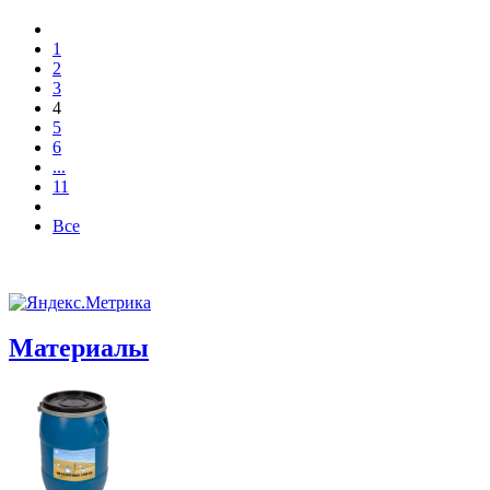
1
2
3
4
5
6
...
11
Все
Материалы