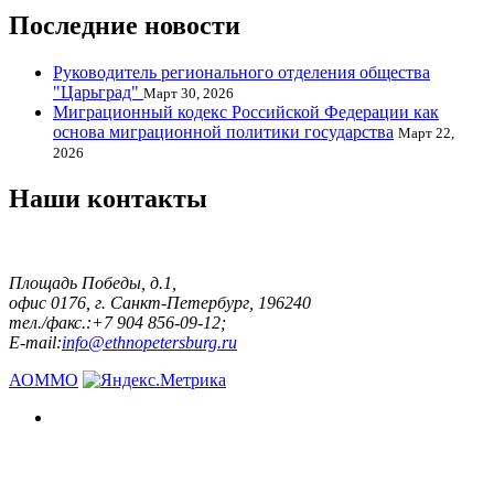
Последние новости
Руководитель регионального отделения общества
"Царьград"
Март 30, 2026
Миграционный кодекс Российской Федерации как
основа миграционной политики государства
Март 22,
2026
Наши контакты
Площадь Победы, д.1,
офис 0176, г. Санкт-Петербург, 196240
тел./факс.:+7 904 856-09-12;
E-mail:
info@ethnopetersburg.ru
АОММО