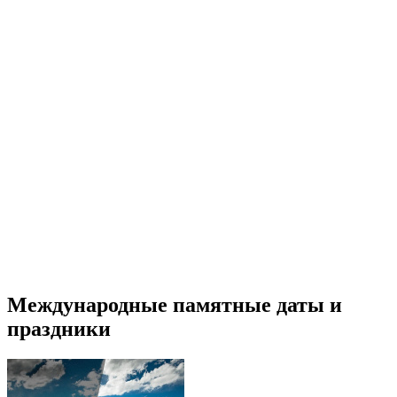
Международные памятные даты и
праздники