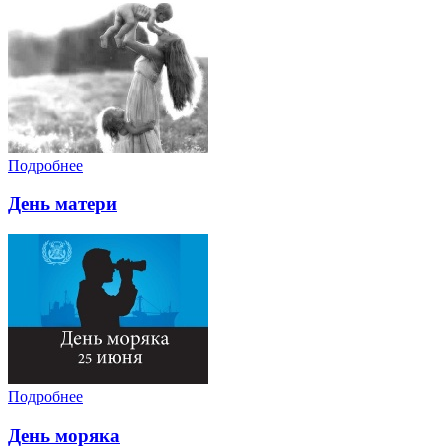
Подробнее
День матери
Подробнее
День моряка