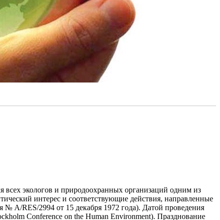
я всех экологов и природоохранных организаций одним из
тический интерес и соответствующие действия, направленные
 № A/RES/2994 от 15 декабря 1972 года). Датой проведения
kholm Conference on the Human Environment). Празднование