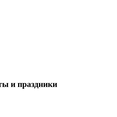
ы и праздники