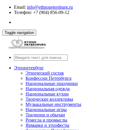
Email:
info@ethnopetersburg.ru
Телефон: +7 (904) 856-09-12
Toggle navigation
Этнопетербург
Этнический состав
Конфессии Петербурга
Национальные праздники
Национальная одежда
Национальные кухни
Творческие коллективы
Музыкальные инструменты
Национальные игры
Традиции и обычаи
Ремесла и промыслы
Ярмарки и этнофесты