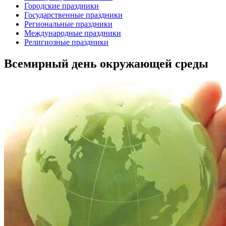
Городские праздники
Государственные праздники
Региональные праздники
Международные праздники
Религиозные праздники
Всемирный день окружающей среды